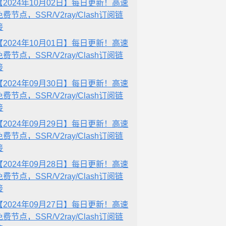
【2024年10月02日】每日更新！高速
免费节点，SSR/V2ray/Clash订阅链
接
【2024年10月01日】每日更新！高速
免费节点，SSR/V2ray/Clash订阅链
接
【2024年09月30日】每日更新！高速
免费节点，SSR/V2ray/Clash订阅链
接
【2024年09月29日】每日更新！高速
免费节点，SSR/V2ray/Clash订阅链
接
【2024年09月28日】每日更新！高速
免费节点，SSR/V2ray/Clash订阅链
接
【2024年09月27日】每日更新！高速
免费节点，SSR/V2ray/Clash订阅链