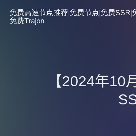
免费高速节点推荐|免费节点|免费SSR|免费V
免费Trajon
【2024年1
S