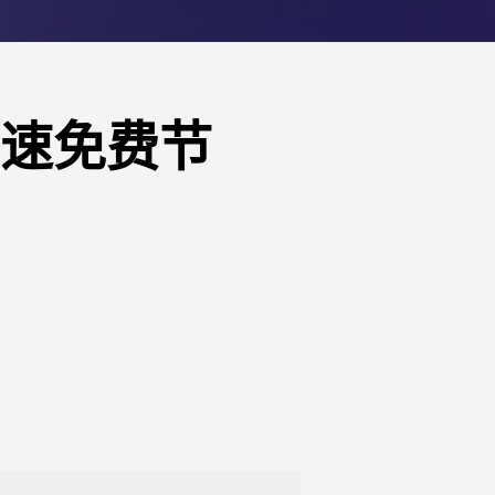
高速免费节