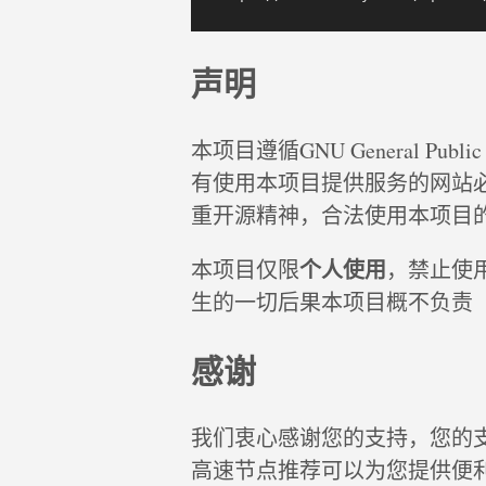
声明
本项目遵循GNU General Publ
有使用本项目提供服务的网站
重开源精神，合法使用本项目
个人使用
本项目仅限
，禁止使
生的一切后果本项目概不负责
感谢
我们衷心感谢您的支持，您的
高速节点推荐可以为您提供便