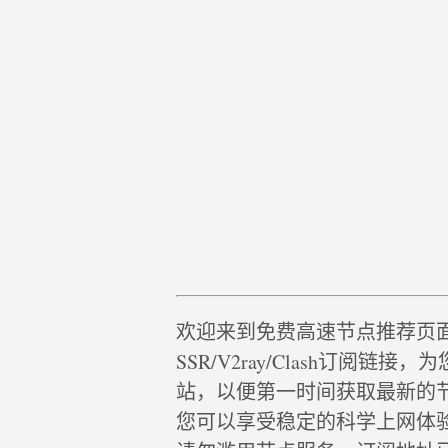
欢迎来到免费高速节点推荐页
SSR/V2ray/Clash订阅
站，以便第一时间获取最新的
您可以享受稳定的科学上网体