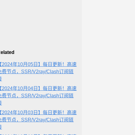
elated
【2024年10月05日】每日更新！高速
免费节点，SSR/V2ray/Clash订阅链
接
【2024年10月04日】每日更新！高速
免费节点，SSR/V2ray/Clash订阅链
接
【2024年10月03日】每日更新！高速
免费节点，SSR/V2ray/Clash订阅链
接