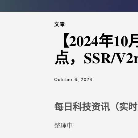
文章
【2024年
点，SSR/V2
October 6, 2024
每日科技资讯（实时
整理中