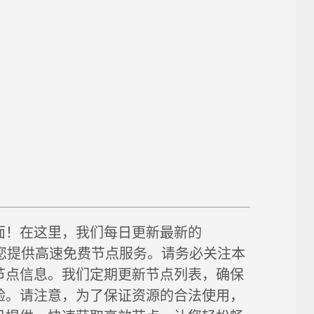
面！在这里，我们每日更新最新的
链接，为您提供高速免费节点服务。请务必关注本
节点信息。我们定期更新节点列表，确保
验。请注意，为了保证资源的合法使用，