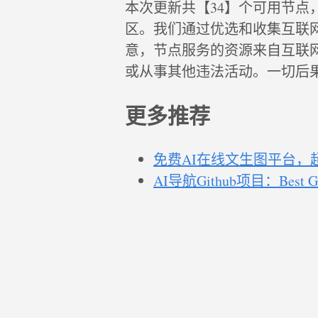
本次更新共【34】个可用节点
区。我们通过优选和收集互联
意，节点服务的资源来自互联
或从事其他违法活动。一切后
更多推荐
免费AI在线文生图平台，
AI导航Github项目：Bes