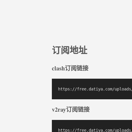
订阅地址
clash订阅链接
v2ray订阅链接