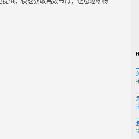
已提供，快速获取高效节点，让您轻松畅
R