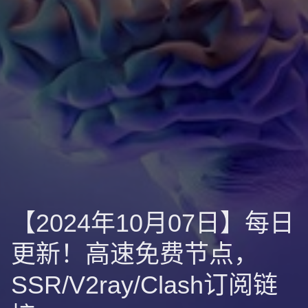
【2024年10月07日】每日
更新！高速免费节点，
SSR/V2ray/Clash订阅链