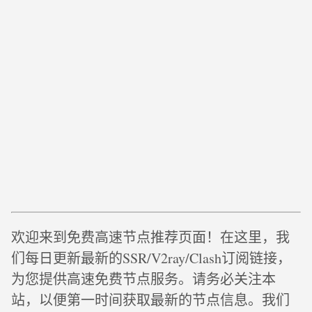
欢迎来到免费高速节点推荐页面！在这里，我
们每日更新最新的SSR/V2ray/Clash订阅链接，
为您提供高速免费节点服务。请务必关注本
站，以便第一时间获取最新的节点信息。我们