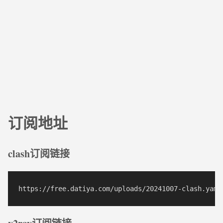
订阅地址
clash订阅链接