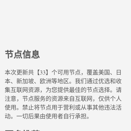
节点信息
本次更新共【33】个可用节点，覆盖美国、日
本、新加坡、欧洲等地区。我们通过优选和收
集互联网资源，为您提供最佳的节点选择。请
注意，节点服务的资源来自互联网，仅供个人
使用。禁止将节点用于营利或从事其他违法活
动。一切后果由使用者自行承担。