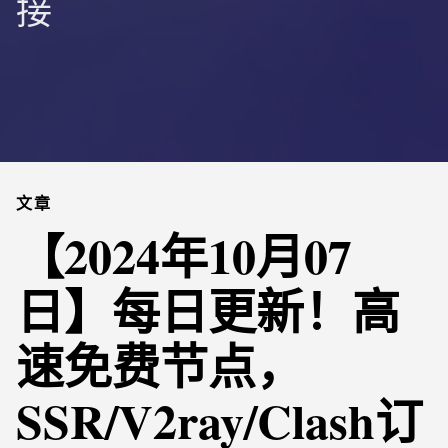
接
文章
【2024年10月07
日】每日更新！高
速免费节点，
SSR/V2ray/Clash订