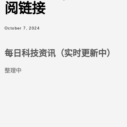
阅链接
October 7, 2024
每日科技资讯（实时更新中）
整理中