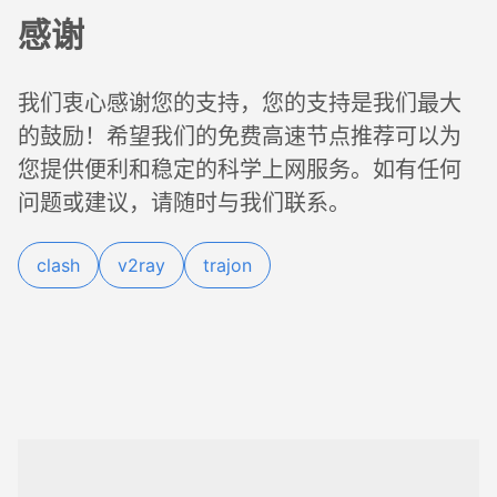
感谢
我们衷心感谢您的支持，您的支持是我们最大
的鼓励！希望我们的免费高速节点推荐可以为
您提供便利和稳定的科学上网服务。如有任何
问题或建议，请随时与我们联系。
clash
v2ray
trajon