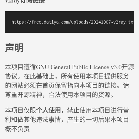
v2ray订阅链接
声明
本项目遵循GNU General Public License v3.0开源
协议。在此基础上，所有使用本项目提供服务
的网站必须在首页保留指向本项目的链接。请
尊重开源精神，合法使用本项目的资源。
个人使用
本项目仅限
，禁止使用本项目进行营
利和做其他违法事情，产生的一切后果本项目
概不负责