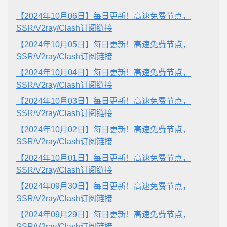
【2024年10月06日】每日更新！高速免费节点，
SSR/V2ray/Clash订阅链接
【2024年10月05日】每日更新！高速免费节点，
SSR/V2ray/Clash订阅链接
【2024年10月04日】每日更新！高速免费节点，
SSR/V2ray/Clash订阅链接
【2024年10月03日】每日更新！高速免费节点，
SSR/V2ray/Clash订阅链接
【2024年10月02日】每日更新！高速免费节点，
SSR/V2ray/Clash订阅链接
【2024年10月01日】每日更新！高速免费节点，
SSR/V2ray/Clash订阅链接
【2024年09月30日】每日更新！高速免费节点，
SSR/V2ray/Clash订阅链接
【2024年09月29日】每日更新！高速免费节点，
SSR/V2ray/Clash订阅链接