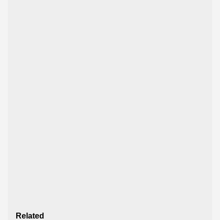
Related