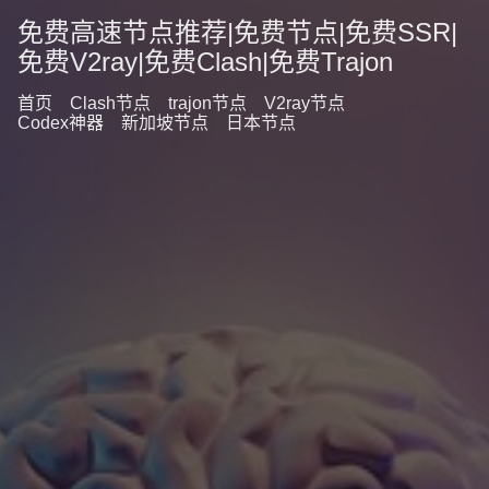
免费高速节点推荐|免费节点|免费SSR|
免费V2ray|免费Clash|免费Trajon
首页
Clash节点
trajon节点
V2ray节点
Codex神器
新加坡节点
日本节点