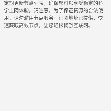
定期更新节点列表，确保您可以享受稳定的科
学上网体验。请注意，为了保证资源的合法使
用，请勿滥用节点服务。订阅地址已提供，快
速获取高效节点，让您轻松畅游互联网。