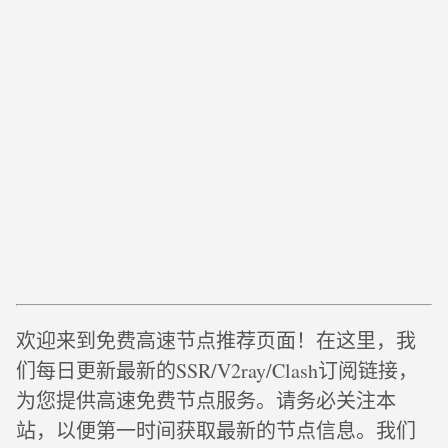
欢迎来到免费高速节点推荐页面！在这里，我
们每日更新最新的SSR/V2ray/Clash订阅链接，
为您提供高速免费节点服务。请务必关注本
站，以便第一时间获取最新的节点信息。我们