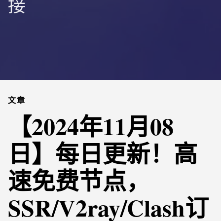
接
文章
【2024年11月08
日】每日更新！高
速免费节点，
SSR/V2ray/Clash订