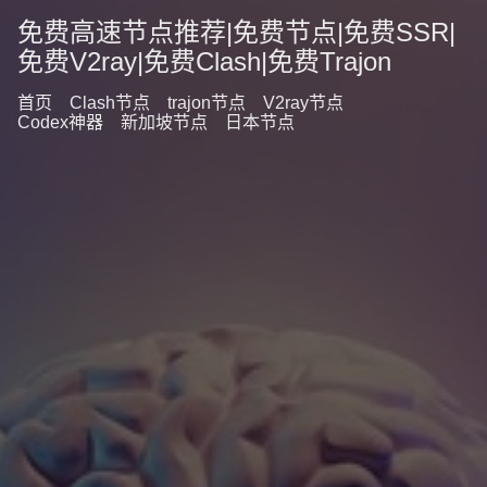
免费高速节点推荐|免费节点|免费SSR|
免费V2ray|免费Clash|免费Trajon
首页
Clash节点
trajon节点
V2ray节点
Codex神器
新加坡节点
日本节点