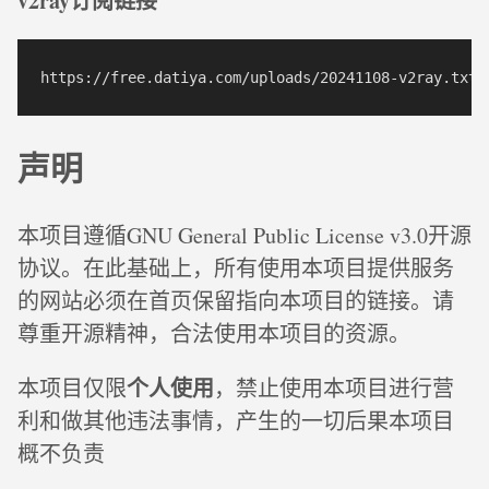
v2ray订阅链接
声明
本项目遵循GNU General Public License v3.0开源
协议。在此基础上，所有使用本项目提供服务
的网站必须在首页保留指向本项目的链接。请
尊重开源精神，合法使用本项目的资源。
个人使用
本项目仅限
，禁止使用本项目进行营
利和做其他违法事情，产生的一切后果本项目
概不负责