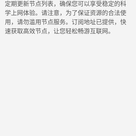
定期更新节点列表，确保您可以享受稳定的科
学上网体验。请注意，为了保证资源的合法使
用，请勿滥用节点服务。订阅地址已提供，快
速获取高效节点，让您轻松畅游互联网。