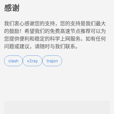
感谢
我们衷心感谢您的支持，您的支持是我们最大
的鼓励！希望我们的免费高速节点推荐可以为
您提供便利和稳定的科学上网服务。如有任何
问题或建议，请随时与我们联系。
clash
v2ray
trajon