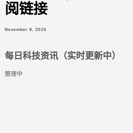
阅链接
November 8, 2024
每日科技资讯（实时更新中）
整理中