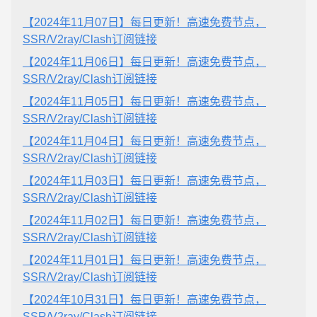
【2024年11月07日】每日更新！高速免费节点，
SSR/V2ray/Clash订阅链接
【2024年11月06日】每日更新！高速免费节点，
SSR/V2ray/Clash订阅链接
【2024年11月05日】每日更新！高速免费节点，
SSR/V2ray/Clash订阅链接
【2024年11月04日】每日更新！高速免费节点，
SSR/V2ray/Clash订阅链接
【2024年11月03日】每日更新！高速免费节点，
SSR/V2ray/Clash订阅链接
【2024年11月02日】每日更新！高速免费节点，
SSR/V2ray/Clash订阅链接
【2024年11月01日】每日更新！高速免费节点，
SSR/V2ray/Clash订阅链接
【2024年10月31日】每日更新！高速免费节点，
SSR/V2ray/Clash订阅链接