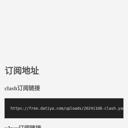
订阅地址
clash订阅链接