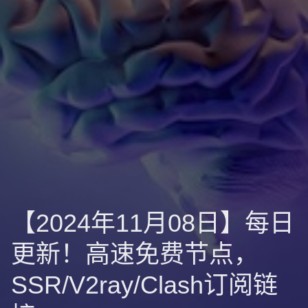
【2024年11月08日】每日
更新！高速免费节点，
SSR/V2ray/Clash订阅链