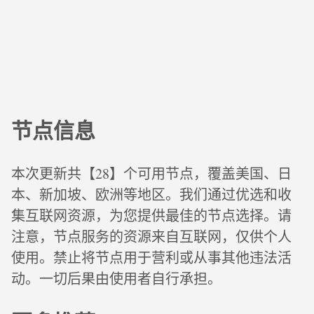
节点信息
本次更新共【28】个可用节点，覆盖美国、日
本、新加坡、欧洲等地区。我们通过优选和收
集互联网资源，为您提供最佳的节点选择。请
注意，节点服务的资源来自互联网，仅供个人
使用。禁止将节点用于营利或从事其他违法活
动。一切后果由使用者自行承担。