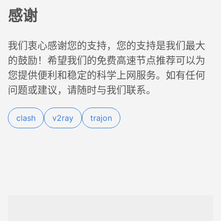
感谢
我们衷心感谢您的支持，您的支持是我们最大
的鼓励！希望我们的免费高速节点推荐可以为
您提供便利和稳定的科学上网服务。如有任何
问题或建议，请随时与我们联系。
clash
v2ray
trajon