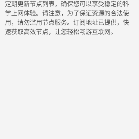
定期更新节点列表，确保您可以享受稳定的科
学上网体验。请注意，为了保证资源的合法使
用，请勿滥用节点服务。订阅地址已提供，快
速获取高效节点，让您轻松畅游互联网。