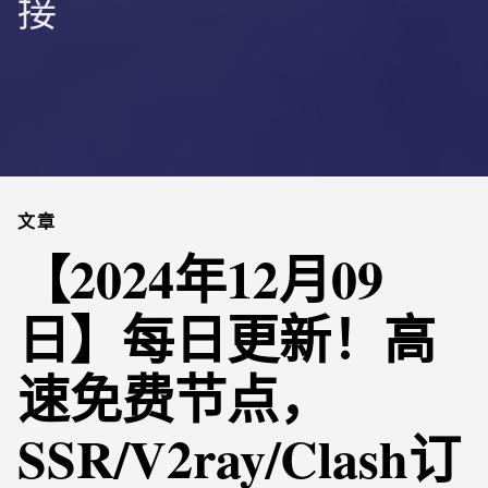
接
文章
【2024年12月09
日】每日更新！高
速免费节点，
SSR/V2ray/Clash订