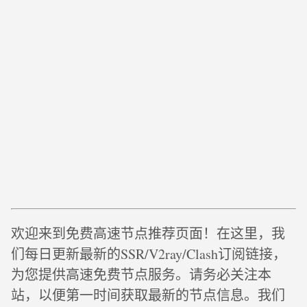
欢迎来到免费高速节点推荐页面！在这里，我
们每日更新最新的SSR/V2ray/Clash订阅链接，
为您提供高速免费节点服务。请务必关注本
站，以便第一时间获取最新的节点信息。我们