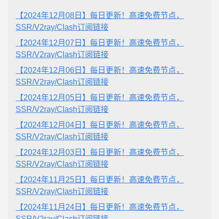
【2024年12月08日】每日更新！高速免费节点，
SSR/V2ray/Clash订阅链接
【2024年12月07日】每日更新！高速免费节点，
SSR/V2ray/Clash订阅链接
【2024年12月06日】每日更新！高速免费节点，
SSR/V2ray/Clash订阅链接
【2024年12月05日】每日更新！高速免费节点，
SSR/V2ray/Clash订阅链接
【2024年12月04日】每日更新！高速免费节点，
SSR/V2ray/Clash订阅链接
【2024年12月03日】每日更新！高速免费节点，
SSR/V2ray/Clash订阅链接
【2024年11月25日】每日更新！高速免费节点，
SSR/V2ray/Clash订阅链接
【2024年11月24日】每日更新！高速免费节点，
SSR/V2ray/Clash订阅链接