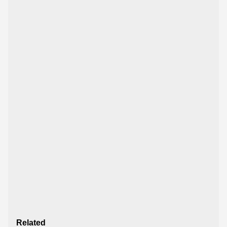
Related