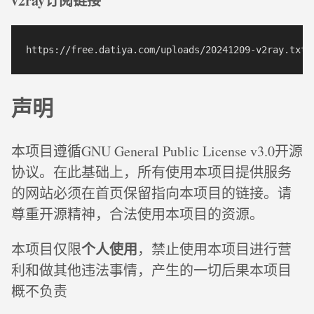
v2ray订阅链接
声明
本项目遵循GNU General Public License v3.0开源
协议。在此基础上，所有使用本项目提供服务
的网站必须在首页保留指向本项目的链接。请
尊重开源精神，合法使用本项目的资源。
个人使用
本项目仅限
，禁止使用本项目进行营
利和做其他违法事情，产生的一切后果本项目
概不负责