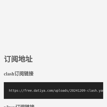
订阅地址
clash订阅链接