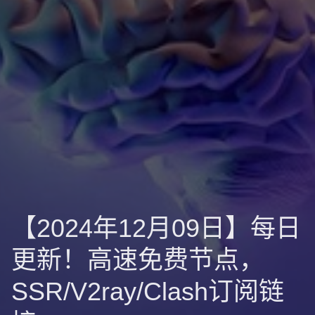
【2024年12月09日】每日
更新！高速免费节点，
SSR/V2ray/Clash订阅链