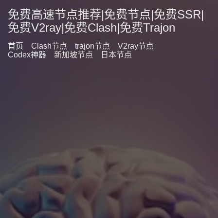
免费高速节点推荐|免费节点|免费SSR|
免费V2ray|免费Clash|免费Trajon
首页
Clash节点
trajon节点
V2ray节点
Codex神器
新加坡节点
日本节点