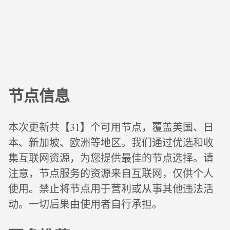
节点信息
本次更新共【31】个可用节点，覆盖美国、日
本、新加坡、欧洲等地区。我们通过优选和收
集互联网资源，为您提供最佳的节点选择。请
注意，节点服务的资源来自互联网，仅供个人
使用。禁止将节点用于营利或从事其他违法活
动。一切后果由使用者自行承担。