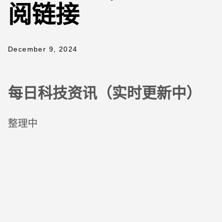
阅链接
December 9, 2024
每日科技资讯（实时更新中）
整理中