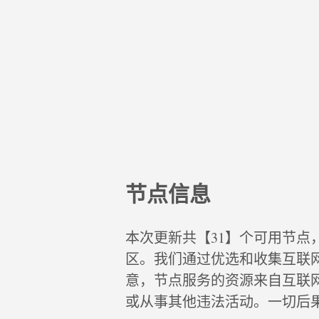
节点信息
本次更新共【31】个可用节点
区。我们通过优选和收集互联
意，节点服务的资源来自互联
或从事其他违法活动。一切后