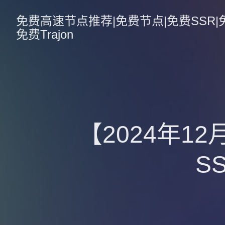
免费高速节点推荐|免费节点|免费SSR|免费V
免费Trajon
【2024年1
S