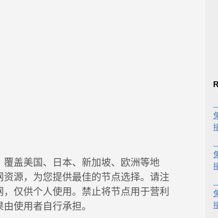
R
，覆盖美国、日本、新加坡、欧洲等地
网资源，为您提供最佳的节点选择。请注
网，仅供个人使用。禁止将节点用于营利
果由使用者自行承担。