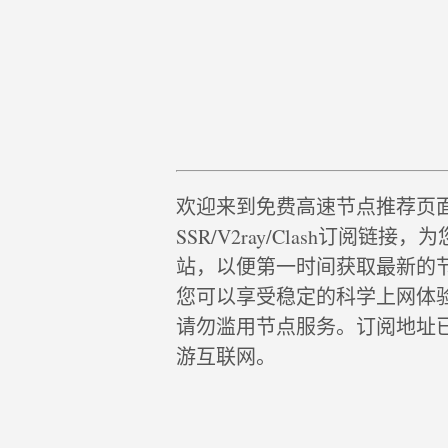
欢迎来到免费高速节点推荐页
SSR/V2ray/Clash订阅
站，以便第一时间获取最新的
您可以享受稳定的科学上网体
请勿滥用节点服务。订阅地址
游互联网。