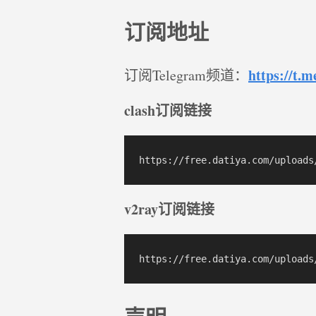
订阅地址
https://t.m
订阅Telegram频道：
clash订阅链接
v2ray订阅链接