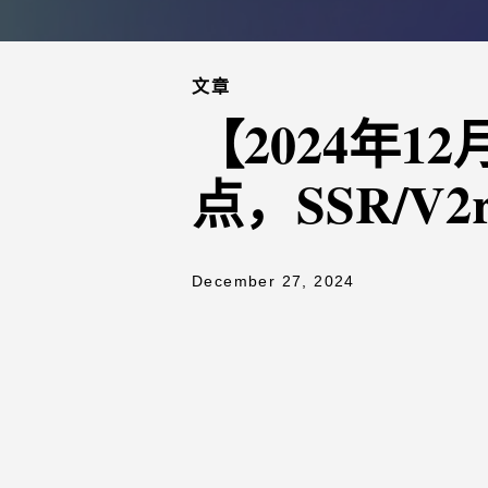
文章
【2024年
点，SSR/V2
December 27, 2024