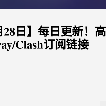
12月28日】每日更新！
ray/Clash订阅链接