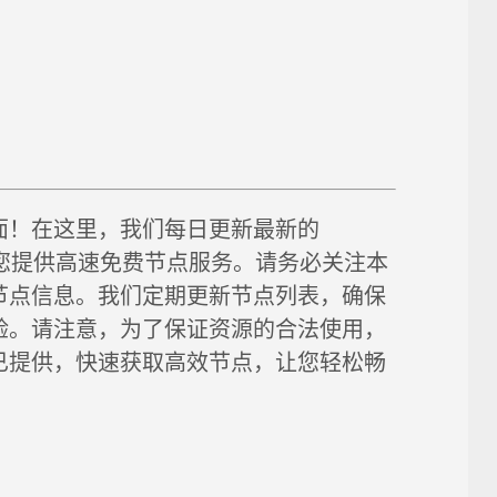
面！在这里，我们每日更新最新的
链接，为您提供高速免费节点服务。请务必关注本
节点信息。我们定期更新节点列表，确保
验。请注意，为了保证资源的合法使用，
已提供，快速获取高效节点，让您轻松畅