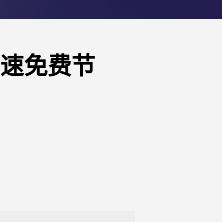
高速免费节