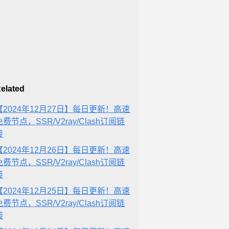
elated
【2024年12月27日】每日更新！高速
免费节点，SSR/V2ray/Clash订阅链
接
【2024年12月26日】每日更新！高速
免费节点，SSR/V2ray/Clash订阅链
接
【2024年12月25日】每日更新！高速
免费节点，SSR/V2ray/Clash订阅链
接