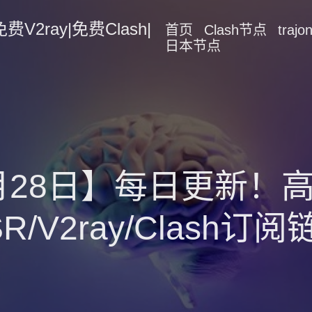
2ray|免费Clash|
首页
Clash节点
traj
日本节点
2月28日】每日更新
SR/V2ray/Clash订阅