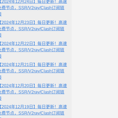
【2024年12月24日】每日更新！高速
免费节点，SSR/V2ray/Clash订阅链
接
【2024年12月23日】每日更新！高速
免费节点，SSR/V2ray/Clash订阅链
接
【2024年12月22日】每日更新！高速
免费节点，SSR/V2ray/Clash订阅链
接
【2024年12月21日】每日更新！高速
免费节点，SSR/V2ray/Clash订阅链
接
【2024年12月20日】每日更新！高速
免费节点，SSR/V2ray/Clash订阅链
接
【2024年12月19日】每日更新！高速
免费节点，SSR/V2ray/Clash订阅链