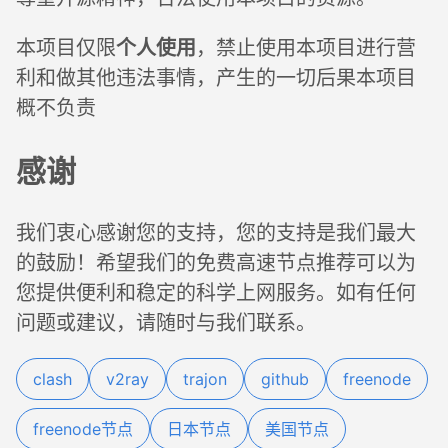
个人使用
本项目仅限
，禁止使用本项目进行营
利和做其他违法事情，产生的一切后果本项目
概不负责
感谢
我们衷心感谢您的支持，您的支持是我们最大
的鼓励！希望我们的免费高速节点推荐可以为
您提供便利和稳定的科学上网服务。如有任何
问题或建议，请随时与我们联系。
clash
v2ray
trajon
github
freenode
freenode节点
日本节点
美国节点