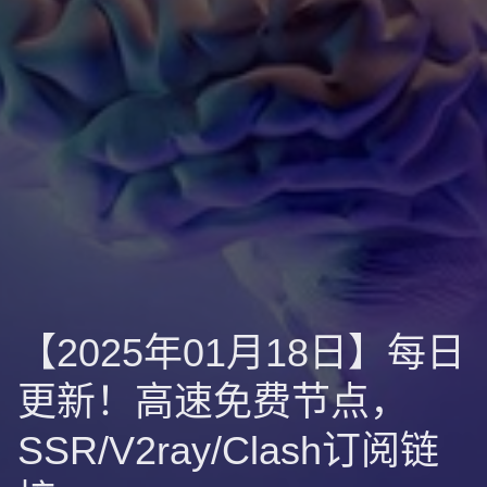
【2025年01月18日】每日
更新！高速免费节点，
SSR/V2ray/Clash订阅链