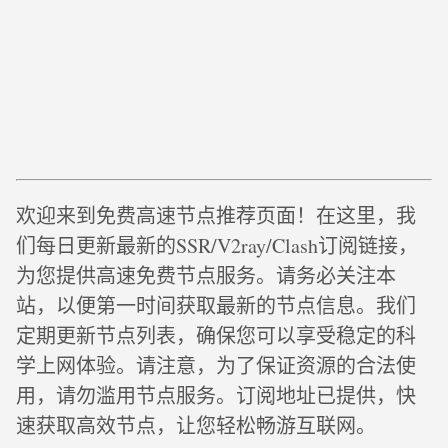
欢迎来到免费高速节点推荐页面！在这里，我
们每日更新最新的SSR/V2ray/Clash订阅链接，
为您提供高速免费节点服务。请务必关注本
站，以便第一时间获取最新的节点信息。我们
定期更新节点列表，确保您可以享受稳定的科
学上网体验。请注意，为了保证资源的合法使
用，请勿滥用节点服务。订阅地址已提供，快
速获取高效节点，让您轻松畅游互联网。