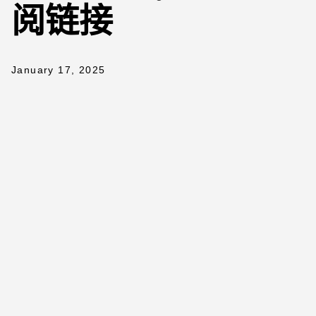
阅链接
January 17, 2025