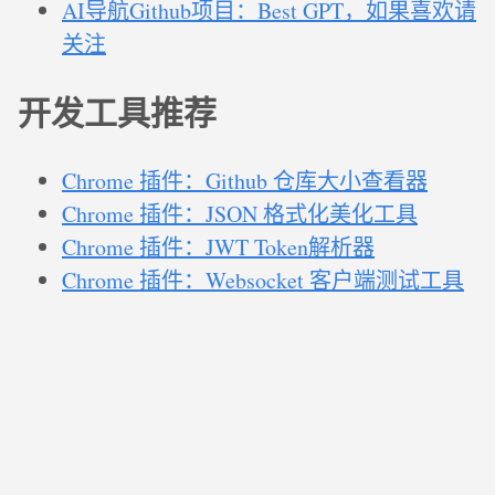
AI导航Github项目：Best GPT，如果喜欢请
关注
开发工具推荐
Chrome 插件：Github 仓库大小查看器
Chrome 插件：JSON 格式化美化工具
Chrome 插件：JWT Token解析器
Chrome 插件：Websocket 客户端测试工具