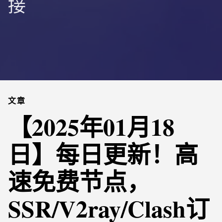
接
文章
【2025年01月18
日】每日更新！高
速免费节点，
SSR/V2ray/Clash订