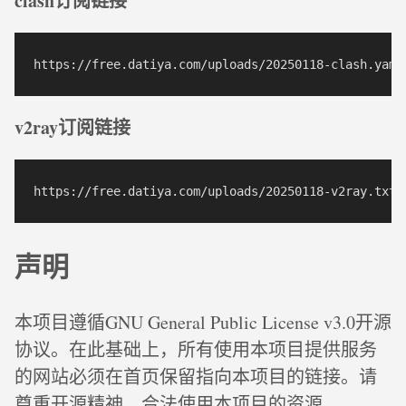
clash订阅链接
v2ray订阅链接
声明
本项目遵循GNU General Public License v3.0开源
协议。在此基础上，所有使用本项目提供服务
的网站必须在首页保留指向本项目的链接。请
尊重开源精神，合法使用本项目的资源。