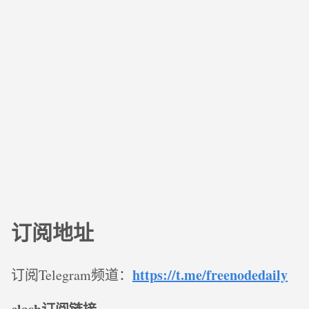
订阅地址
https://t.me/freenodedaily
订阅Telegram频道：