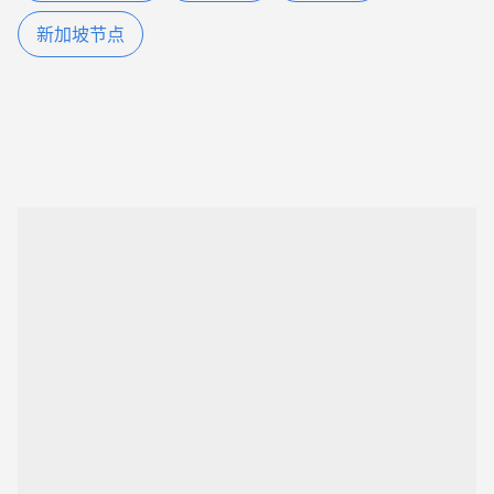
新加坡节点