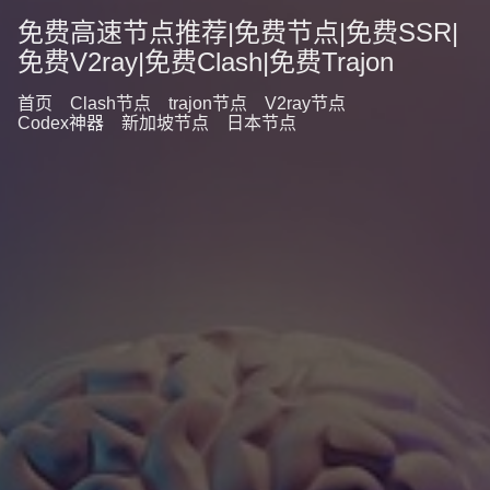
免费高速节点推荐|免费节点|免费SSR|
免费V2ray|免费Clash|免费Trajon
首页
Clash节点
trajon节点
V2ray节点
Codex神器
新加坡节点
日本节点