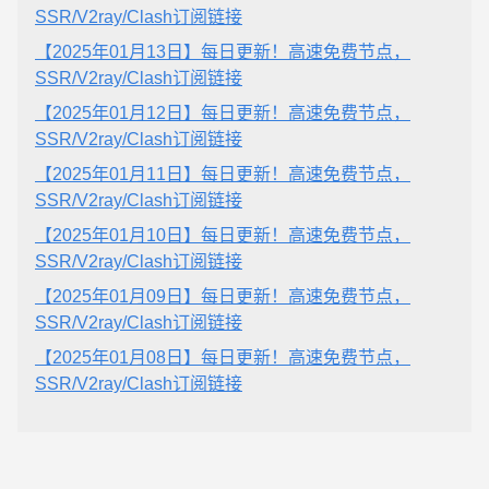
SSR/V2ray/Clash订阅链接
【2025年01月13日】每日更新！高速免费节点，
SSR/V2ray/Clash订阅链接
【2025年01月12日】每日更新！高速免费节点，
SSR/V2ray/Clash订阅链接
【2025年01月11日】每日更新！高速免费节点，
SSR/V2ray/Clash订阅链接
【2025年01月10日】每日更新！高速免费节点，
SSR/V2ray/Clash订阅链接
【2025年01月09日】每日更新！高速免费节点，
SSR/V2ray/Clash订阅链接
【2025年01月08日】每日更新！高速免费节点，
SSR/V2ray/Clash订阅链接