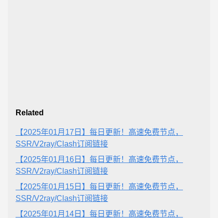
Related
【2025年01月17日】每日更新！高速免费节点，
SSR/V2ray/Clash订阅链接
【2025年01月16日】每日更新！高速免费节点，
SSR/V2ray/Clash订阅链接
【2025年01月15日】每日更新！高速免费节点，
SSR/V2ray/Clash订阅链接
【2025年01月14日】每日更新！高速免费节点，