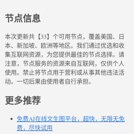
节点信息
本次更新共【33】个可用节点，覆盖美国、日
本、新加坡、欧洲等地区。我们通过优选和收
集互联网资源，为您提供最佳的节点选择。请
注意，节点服务的资源来自互联网，仅供个人
使用。禁止将节点用于营利或从事其他违法活
动。一切后果由使用者自行承担。
更多推荐
免费AI在线文生图平台，超快，无限无免
费，尽快试用