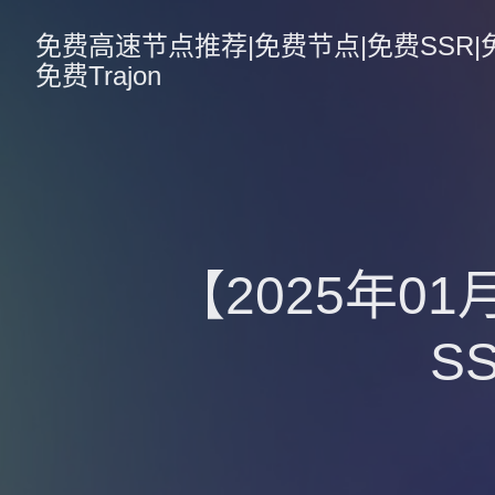
免费高速节点推荐|免费节点|免费SSR|免费V
免费Trajon
【2025年0
S