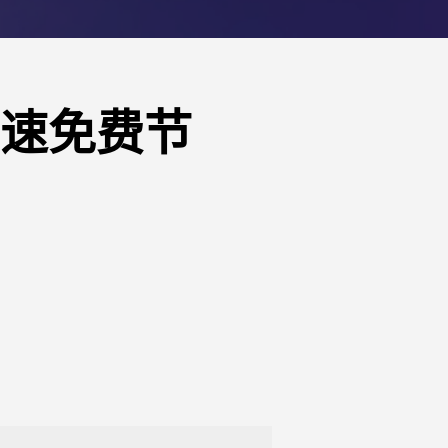
高速免费节