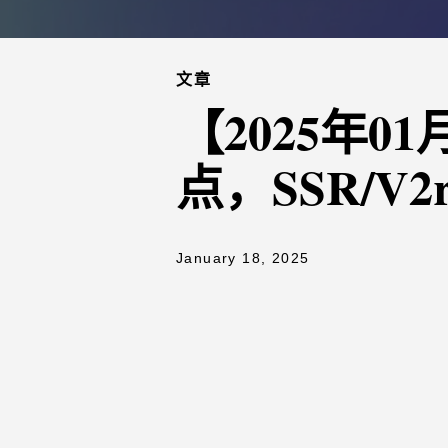
文章
【2025年
点，SSR/V2
January 18, 2025