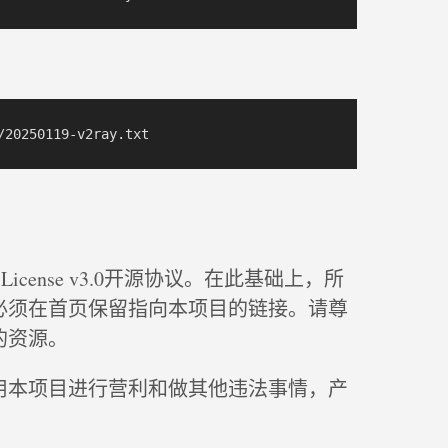
ic License v3.0开源协议。在此基础上，所
必须在首页保留指向本项目的链接。请尊
的资源。
用本项目进行营利和做其他违法事情，产