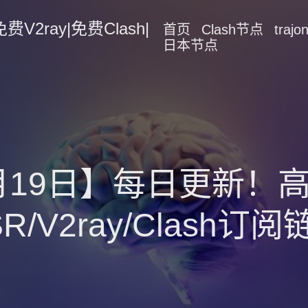
2ray|免费Clash|
首页
Clash节点
traj
日本节点
1月19日】每日更新
SR/V2ray/Clash订阅