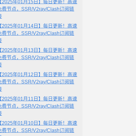
【2025年01月15日】每日更新！高速
免费节点，SSR/V2ray/Clash订阅链
接
【2025年01月14日】每日更新！高速
免费节点，SSR/V2ray/Clash订阅链
接
【2025年01月13日】每日更新！高速
免费节点，SSR/V2ray/Clash订阅链
接
【2025年01月12日】每日更新！高速
免费节点，SSR/V2ray/Clash订阅链
接
【2025年01月11日】每日更新！高速
免费节点，SSR/V2ray/Clash订阅链
接
【2025年01月10日】每日更新！高速
免费节点，SSR/V2ray/Clash订阅链