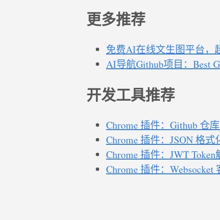
更多推荐
免费AI在线文生图平台，
AI导航Github项目：Bes
开发工具推荐
Chrome 插件：Github
Chrome 插件：JSON 
Chrome 插件：JWT Toke
Chrome 插件：Websock