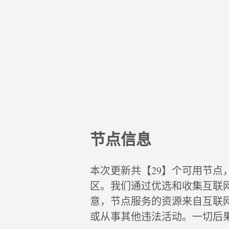
节点信息
本次更新共【29】个可用节点
区。我们通过优选和收集互联
意，节点服务的资源来自互联
或从事其他违法活动。一切后