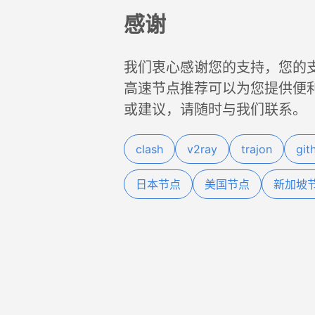
感谢
我们衷心感谢您的支持，您的
高速节点推荐可以为您提供便
或建议，请随时与我们联系。
clash
v2ray
trajon
git
日本节点
美国节点
新加坡