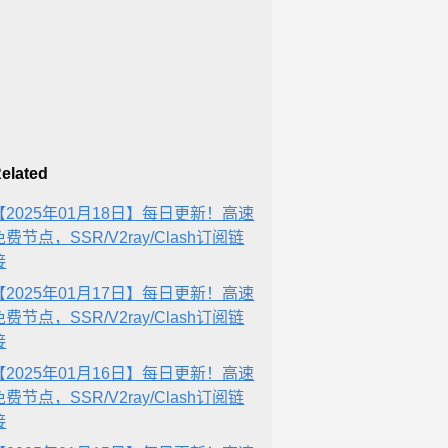
elated
【2025年01月18日】每日更新！高速
免费节点，SSR/V2ray/Clash订阅链
接
【2025年01月17日】每日更新！高速
免费节点，SSR/V2ray/Clash订阅链
接
【2025年01月16日】每日更新！高速
免费节点，SSR/V2ray/Clash订阅链
接