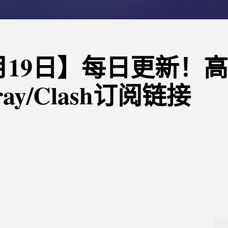
01月19日】每日更新！
ray/Clash订阅链接