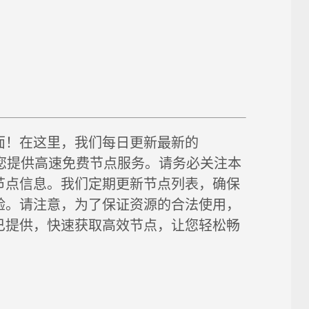
面！在这里，我们每日更新最新的
链接，为您提供高速免费节点服务。请务必关注本
节点信息。我们定期更新节点列表，确保
验。请注意，为了保证资源的合法使用，
已提供，快速获取高效节点，让您轻松畅