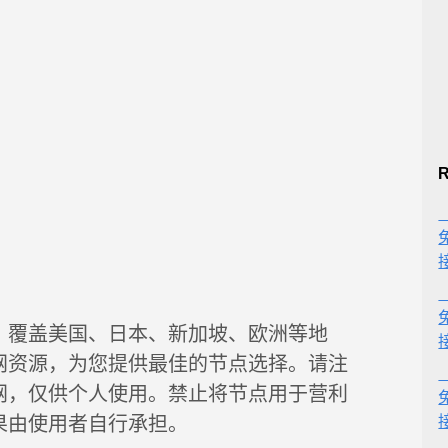
R
，覆盖美国、日本、新加坡、欧洲等地
网资源，为您提供最佳的节点选择。请注
网，仅供个人使用。禁止将节点用于营利
果由使用者自行承担。