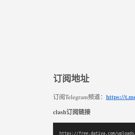
订阅地址
https://t.m
订阅Telegram频道：
clash订阅链接