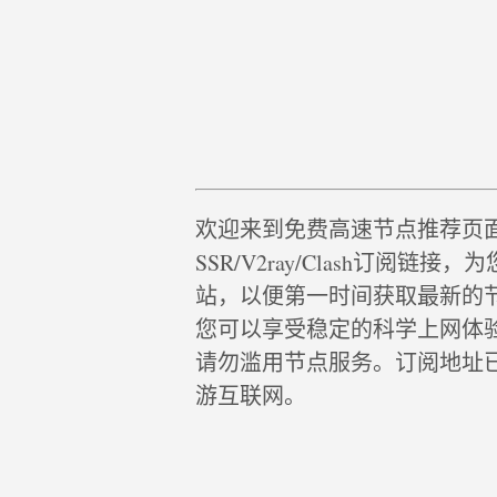
欢迎来到免费高速节点推荐页
SSR/V2ray/Clash订阅
站，以便第一时间获取最新的
您可以享受稳定的科学上网体
请勿滥用节点服务。订阅地址
游互联网。