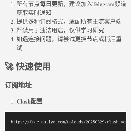
每日更新
所有节点
，建议加入Telegram频道
获取实时通知
提供多种订阅格式，适配所有主流客户端
严禁用于违法用途，仅供学习研究
如遇连接问题，请尝试更换节点或稍后重
试
🚀 快速使用
订阅地址
Clash配置