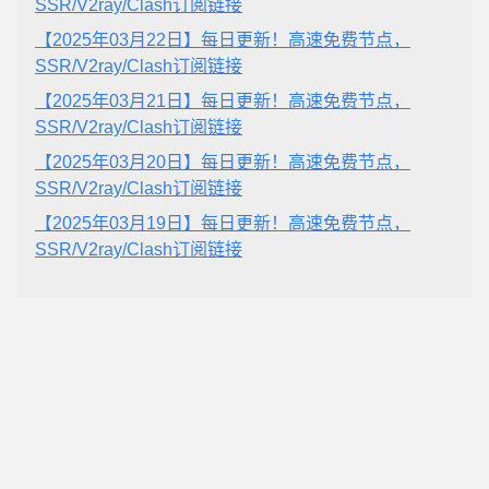
SSR/V2ray/Clash订阅链接
【2025年03月22日】每日更新！高速免费节点，
SSR/V2ray/Clash订阅链接
【2025年03月21日】每日更新！高速免费节点，
SSR/V2ray/Clash订阅链接
【2025年03月20日】每日更新！高速免费节点，
SSR/V2ray/Clash订阅链接
【2025年03月19日】每日更新！高速免费节点，
SSR/V2ray/Clash订阅链接