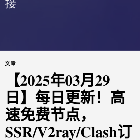
接
文章
【2025年03月29
日】每日更新！高
速免费节点，
SSR/V2ray/Clash订