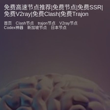
免费高速节点推荐|免费节点|免费SSR|
免费V2ray|免费Clash|免费Trajon
首页
Clash节点
trajon节点
V2ray节点
Codex神器
新加坡节点
日本节点