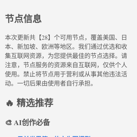
节点信息
本次更新共【28】个可用节点，覆盖美国、日
本、新加坡、欧洲等地区。我们通过优选和收
集互联网资源，为您提供最佳的节点选择。请
注意，节点服务的资源来自互联网，仅供个人
使用。禁止将节点用于营利或从事其他违法活
动。一切后果由使用者自行承担。
🔥 精选推荐
🎨 AI创作必备