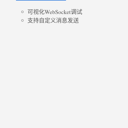
可视化WebSocket调试
支持自定义消息发送