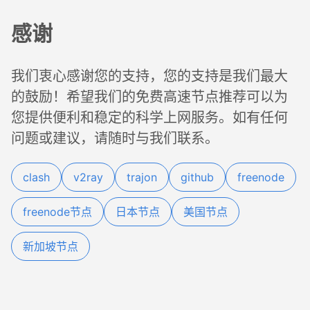
感谢
我们衷心感谢您的支持，您的支持是我们最大
的鼓励！希望我们的免费高速节点推荐可以为
您提供便利和稳定的科学上网服务。如有任何
问题或建议，请随时与我们联系。
clash
v2ray
trajon
github
freenode
freenode节点
日本节点
美国节点
新加坡节点