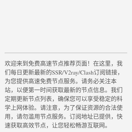
欢迎来到免费高速节点推荐页面！在这里，我
们每日更新最新的SSR/V2ray/Clash订阅链接，
为您提供高速免费节点服务。请务必关注本
站，以便第一时间获取最新的节点信息。我们
定期更新节点列表，确保您可以享受稳定的科
学上网体验。请注意，为了保证资源的合法使
用，请勿滥用节点服务。订阅地址已提供，快
速获取高效节点，让您轻松畅游互联网。