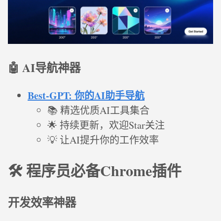
🤖 AI导航神器
Best-GPT: 你的AI助手导航
📚 精选优质AI工具集合
🌟 持续更新，欢迎Star关注
💡 让AI提升你的工作效率
🛠️ 程序员必备Chrome插件
开发效率神器