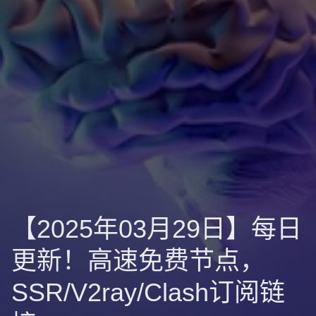
【2025年03月29日】每日
更新！高速免费节点，
SSR/V2ray/Clash订阅链