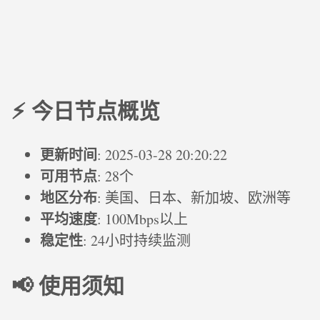
⚡ 今日节点概览
更新时间
: 2025-03-28 20:20:22
可用节点
: 28个
地区分布
: 美国、日本、新加坡、欧洲等
平均速度
: 100Mbps以上
稳定性
: 24小时持续监测
📢 使用须知