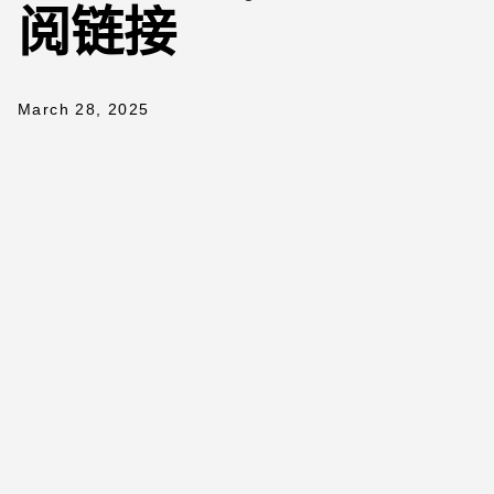
阅链接
March 28, 2025