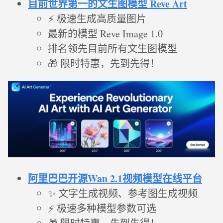
目前世界第一的文生图模型 Reve Art
⚡ 极速生成高质量图片
最新的模型 Reve Image 1.0
排名领先目前所有文生图模型
🎁 限时特惠，先到先得！
阿里巴巴开源Wan 2.1视频模型在线平台
✨ 文字生成视频、参考图生成视频
⚡ 极速多种模型参数可选