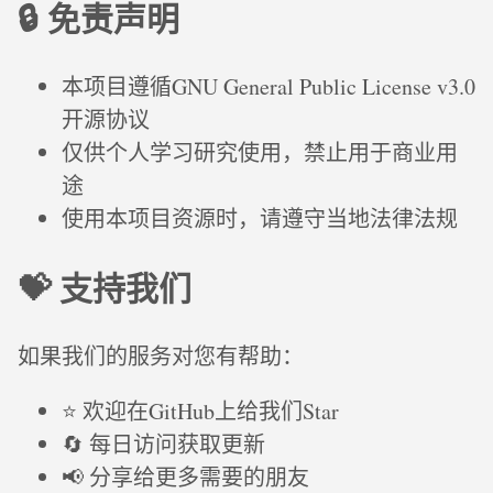
🔒 免责声明
本项目遵循GNU General Public License v3.0
开源协议
仅供个人学习研究使用，禁止用于商业用
途
使用本项目资源时，请遵守当地法律法规
💝 支持我们
如果我们的服务对您有帮助：
⭐ 欢迎在GitHub上给我们Star
🔄 每日访问获取更新
📢 分享给更多需要的朋友