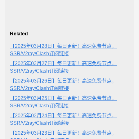
Related
【2025年03月28日】每日更新！高速免费节点，
SSR/V2ray/Clash订阅链接
【2025年03月27日】每日更新！高速免费节点，
SSR/V2ray/Clash订阅链接
【2025年03月26日】每日更新！高速免费节点，
SSR/V2ray/Clash订阅链接
【2025年03月25日】每日更新！高速免费节点，
SSR/V2ray/Clash订阅链接
【2025年03月24日】每日更新！高速免费节点，
SSR/V2ray/Clash订阅链接
【2025年03月23日】每日更新！高速免费节点，