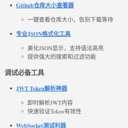
Github仓库大小查看器
一键查看仓库大小，告别下载等待
专业JSON格式化工具
美化JSON显示，支持语法高亮
提供强大的搜索和过滤功能
调试必备工具
JWT Token解析神器
即时解析JWT内容
快速验证Token有效性
WebSocket测试利器