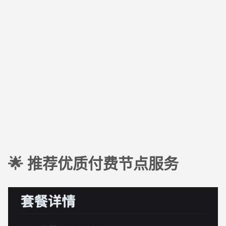
🌟 推荐优质付费节点服务