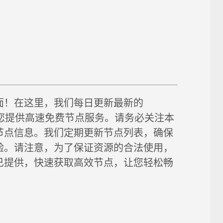
面！在这里，我们每日更新最新的
链接，为您提供高速免费节点服务。请务必关注本
节点信息。我们定期更新节点列表，确保
验。请注意，为了保证资源的合法使用，
已提供，快速获取高效节点，让您轻松畅