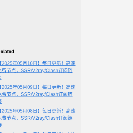
elated
【2025年05月10日】每日更新！高速
免费节点，SSR/V2ray/Clash订阅链
接
【2025年05月09日】每日更新！高速
免费节点，SSR/V2ray/Clash订阅链
接
【2025年05月08日】每日更新！高速
免费节点，SSR/V2ray/Clash订阅链
接