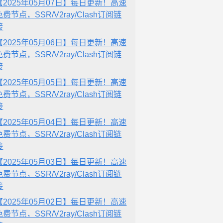
【2025年05月07日】每日更新！高速
免费节点，SSR/V2ray/Clash订阅链
接
【2025年05月06日】每日更新！高速
免费节点，SSR/V2ray/Clash订阅链
接
【2025年05月05日】每日更新！高速
免费节点，SSR/V2ray/Clash订阅链
接
【2025年05月04日】每日更新！高速
免费节点，SSR/V2ray/Clash订阅链
接
【2025年05月03日】每日更新！高速
免费节点，SSR/V2ray/Clash订阅链
接
【2025年05月02日】每日更新！高速
免费节点，SSR/V2ray/Clash订阅链