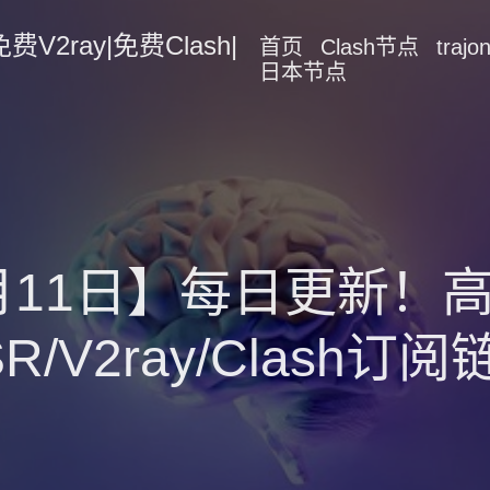
2ray|免费Clash|
首页
Clash节点
traj
日本节点
5月11日】每日更新
SR/V2ray/Clash订阅