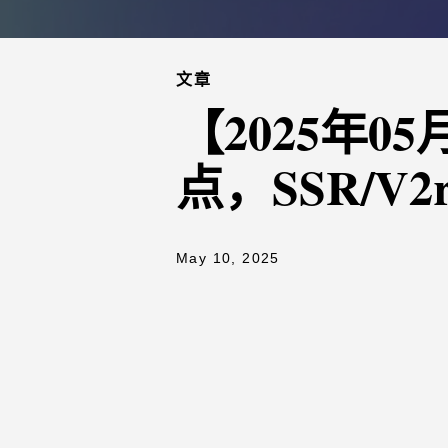
文章
【2025年
点，SSR/V2
May 10, 2025