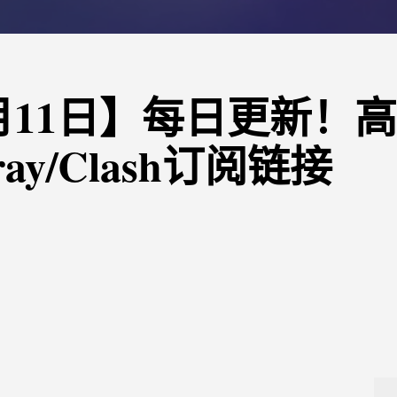
05月11日】每日更新！
ray/Clash订阅链接