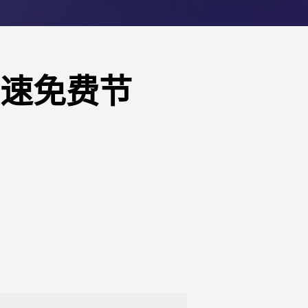
高速免费节