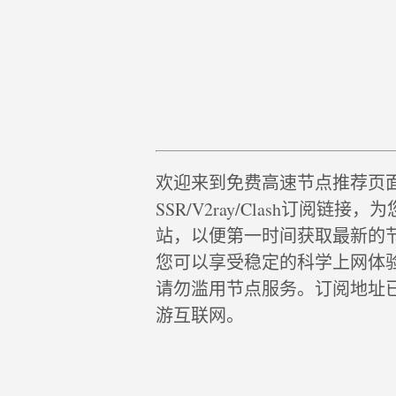
欢迎来到免费高速节点推荐页
SSR/V2ray/Clash订阅
站，以便第一时间获取最新的
您可以享受稳定的科学上网体
请勿滥用节点服务。订阅地址
游互联网。