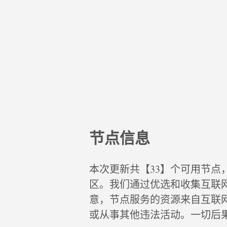
节点信息
本次更新共【33】个可用节点
区。我们通过优选和收集互联
意，节点服务的资源来自互联
或从事其他违法活动。一切后