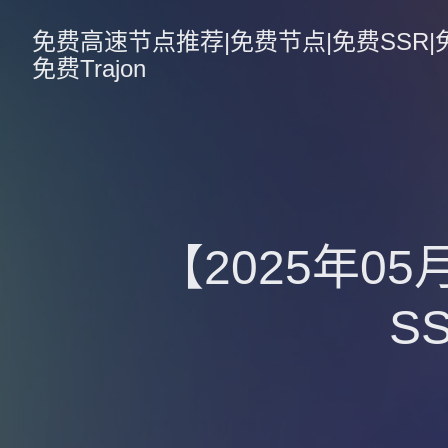
免费高速节点推荐|免费节点|免费SSR|免费V
免费Trajon
【2025年0
S