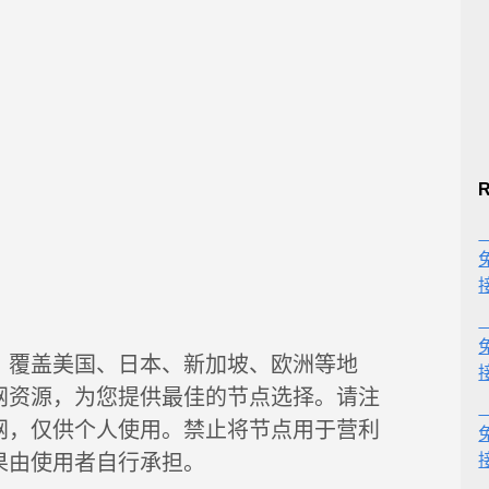
R
，覆盖美国、日本、新加坡、欧洲等地
网资源，为您提供最佳的节点选择。请注
网，仅供个人使用。禁止将节点用于营利
果由使用者自行承担。