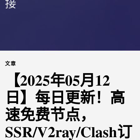
接
文章
【2025年05月12
日】每日更新！高
速免费节点，
SSR/V2ray/Clash订