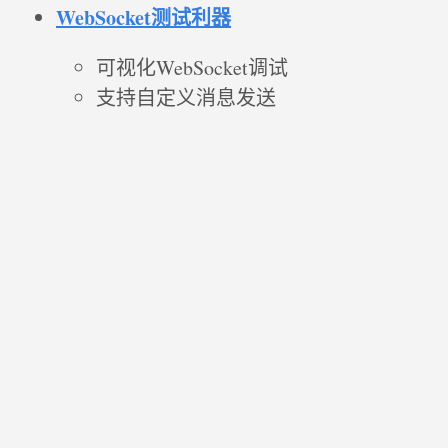
WebSocket测试利器
可视化WebSocket调试
支持自定义消息发送