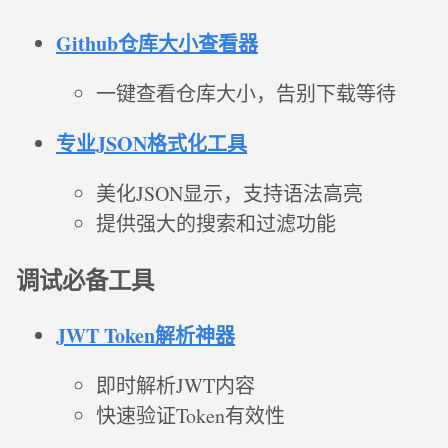
Github仓库大小查看器
一键查看仓库大小，告别下载等待
专业JSON格式化工具
美化JSON显示，支持语法高亮
提供强大的搜索和过滤功能
调试必备工具
JWT Token解析神器
即时解析JWT内容
快速验证Token有效性