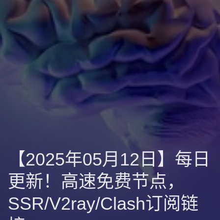
【2025年05月12日】每日
更新！高速免费节点，
SSR/V2ray/Clash订阅链