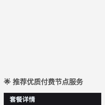
🌟 推荐优质付费节点服务