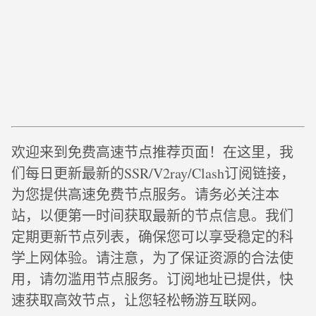
欢迎来到免费高速节点推荐页面！在这里，我
们每日更新最新的SSR/V2ray/Clash订阅链接，
为您提供高速免费节点服务。请务必关注本
站，以便第一时间获取最新的节点信息。我们
定期更新节点列表，确保您可以享受稳定的科
学上网体验。请注意，为了保证资源的合法使
用，请勿滥用节点服务。订阅地址已提供，快
速获取高效节点，让您轻松畅游互联网。