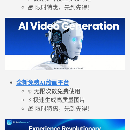
🎁 限时特惠，先到先得！
全新免费AI绘画平台
✨ 无限次数免费使用
⚡ 极速生成高质量图片
🎁 限时特惠，先到先得！