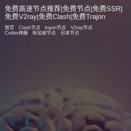
免费高速节点推荐|免费节点|免费SSR|
免费V2ray|免费Clash|免费Trajon
首页
Clash节点
trajon节点
V2ray节点
Codex神器
新加坡节点
日本节点