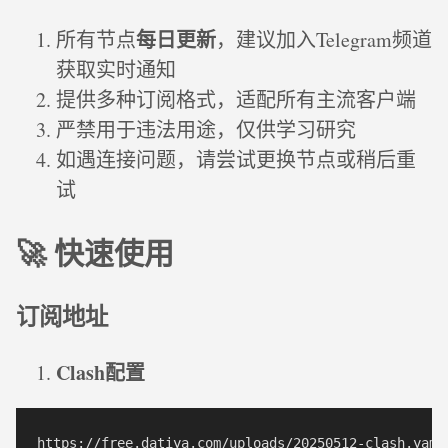
每日更新
所有节点
，建议加入Telegram频道
获取实时通知
提供多种订阅格式，适配所有主流客户端
严禁用于违法用途，仅供学习研究
如遇连接问题，请尝试更换节点或稍后重
试
🚀 快速使用
订阅地址
Clash配置