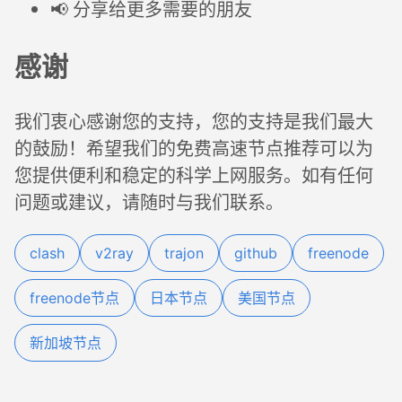
📢 分享给更多需要的朋友
感谢
我们衷心感谢您的支持，您的支持是我们最大
的鼓励！希望我们的免费高速节点推荐可以为
您提供便利和稳定的科学上网服务。如有任何
问题或建议，请随时与我们联系。
clash
v2ray
trajon
github
freenode
freenode节点
日本节点
美国节点
新加坡节点