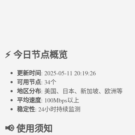
⚡ 今日节点概览
更新时间
: 2025-05-11 20:19:26
可用节点
: 34个
地区分布
: 美国、日本、新加坡、欧洲等
平均速度
: 100Mbps以上
稳定性
: 24小时持续监测
📢 使用须知