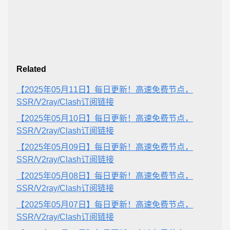
Related
【2025年05月11日】每日更新！高速免费节点，
SSR/V2ray/Clash订阅链接
【2025年05月10日】每日更新！高速免费节点，
SSR/V2ray/Clash订阅链接
【2025年05月09日】每日更新！高速免费节点，
SSR/V2ray/Clash订阅链接
【2025年05月08日】每日更新！高速免费节点，
SSR/V2ray/Clash订阅链接
【2025年05月07日】每日更新！高速免费节点，
SSR/V2ray/Clash订阅链接