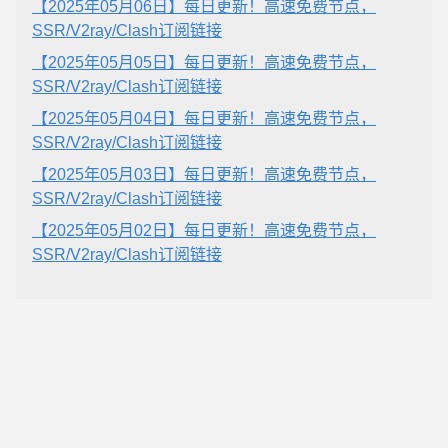
【2025年05月06日】每日更新！高速免费节点，
SSR/V2ray/Clash订阅链接
【2025年05月05日】每日更新！高速免费节点，
SSR/V2ray/Clash订阅链接
【2025年05月04日】每日更新！高速免费节点，
SSR/V2ray/Clash订阅链接
【2025年05月03日】每日更新！高速免费节点，
SSR/V2ray/Clash订阅链接
【2025年05月02日】每日更新！高速免费节点，
SSR/V2ray/Clash订阅链接