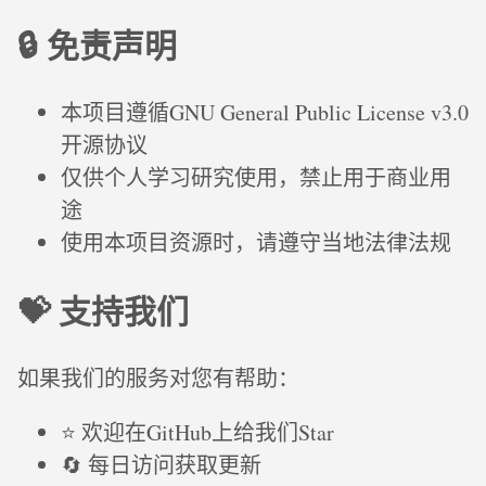
🔒 免责声明
本项目遵循GNU General Public License v3.0
开源协议
仅供个人学习研究使用，禁止用于商业用
途
使用本项目资源时，请遵守当地法律法规
💝 支持我们
如果我们的服务对您有帮助：
⭐ 欢迎在GitHub上给我们Star
🔄 每日访问获取更新