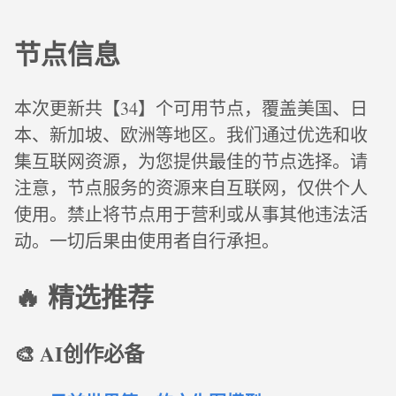
节点信息
本次更新共【34】个可用节点，覆盖美国、日
本、新加坡、欧洲等地区。我们通过优选和收
集互联网资源，为您提供最佳的节点选择。请
注意，节点服务的资源来自互联网，仅供个人
使用。禁止将节点用于营利或从事其他违法活
动。一切后果由使用者自行承担。
🔥 精选推荐
🎨 AI创作必备