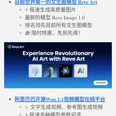
目前世界第一的文生图模型 Reve Art
⚡ 极速生成高质量图片
最新的模型 Reve Image 1.0
排名领先目前所有文生图模型
🎁 限时特惠，先到先得！
阿里巴巴开源Wan 2.1视频模型在线平台
✨ 文字生成视频、参考图生成视频
⚡ 极速多种模型参数可选