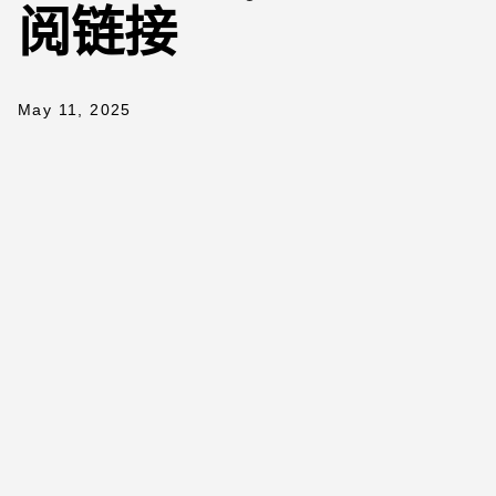
阅链接
May 11, 2025