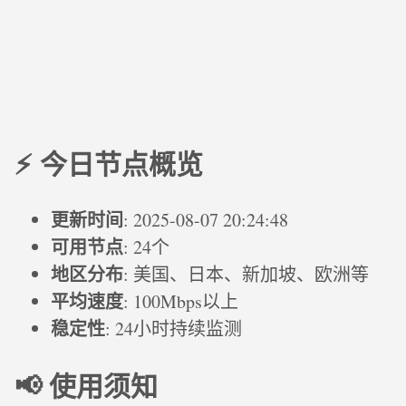
⚡ 今日节点概览
更新时间
: 2025-08-07 20:24:48
可用节点
: 24个
地区分布
: 美国、日本、新加坡、欧洲等
平均速度
: 100Mbps以上
稳定性
: 24小时持续监测
📢 使用须知