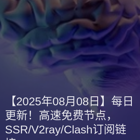
【2025年08月08日】每日
更新！高速免费节点，
SSR/V2ray/Clash订阅链