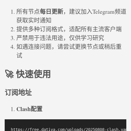
每日更新
所有节点
，建议加入Telegram频道
获取实时通知
提供多种订阅格式，适配所有主流客户端
严禁用于违法用途，仅供学习研究
如遇连接问题，请尝试更换节点或稍后重
试
🚀 快速使用
订阅地址
Clash配置