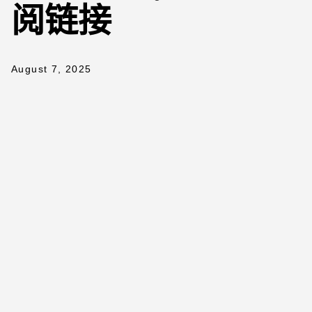
阅链接
August 7, 2025