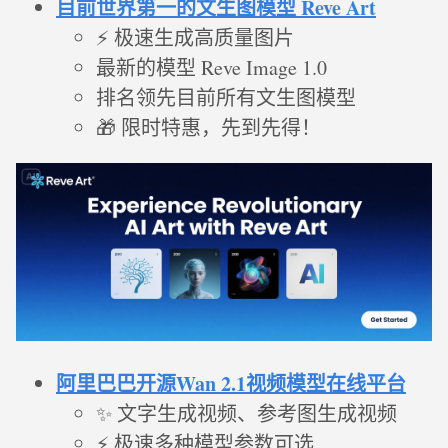
目前世界第一的文生图模型 Reve Art
⚡ 极速生成高质量图片
最新的模型 Reve Image 1.0
排名领先目前所有文生图模型
🎁 限时特惠，先到先得！
阿里巴巴开源Wan 2.1视频模型在线平台
✨ 文字生成视频、参考图生成视频
⚡ 极速多种模型参数可选