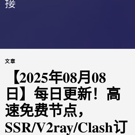
接
文章
【2025年08月08
日】每日更新！高
速免费节点，
SSR/V2ray/Clash订