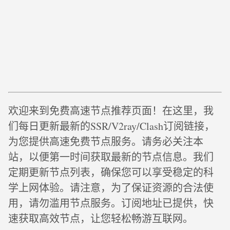
欢迎来到免费高速节点推荐页面！在这里，我
们每日更新最新的SSR/V2ray/Clash订阅链接，
为您提供高速免费节点服务。请务必关注本
站，以便第一时间获取最新的节点信息。我们
定期更新节点列表，确保您可以享受稳定的科
学上网体验。请注意，为了保证资源的合法使
用，请勿滥用节点服务。订阅地址已提供，快
速获取高效节点，让您轻松畅游互联网。