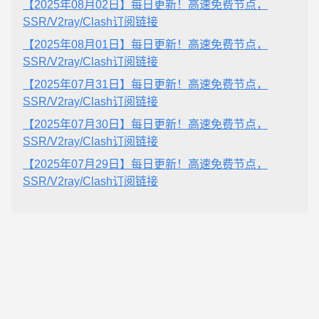
【2025年08月02日】每日更新！高速免费节点，
SSR/V2ray/Clash订阅链接
【2025年08月01日】每日更新！高速免费节点，
SSR/V2ray/Clash订阅链接
【2025年07月31日】每日更新！高速免费节点，
SSR/V2ray/Clash订阅链接
【2025年07月30日】每日更新！高速免费节点，
SSR/V2ray/Clash订阅链接
【2025年07月29日】每日更新！高速免费节点，
SSR/V2ray/Clash订阅链接