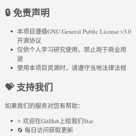
🔒 免责声明
本项目遵循GNU General Public License v3.0
开源协议
仅供个人学习研究使用，禁止用于商业用
途
使用本项目资源时，请遵守当地法律法规
💝 支持我们
如果我们的服务对您有帮助：
⭐ 欢迎在GitHub上给我们Star
🔄 每日访问获取更新