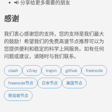
📢 分享给更多需要的朋友
感谢
我们衷心感谢您的支持，您的支持是我们最大
的鼓励！希望我们的免费高速节点推荐可以为
您提供便利和稳定的科学上网服务。如有任何
问题或建议，请随时与我们联系。
clash
v2ray
trajon
github
freenode
freenode节点
日本节点
美国节点
新加坡节点