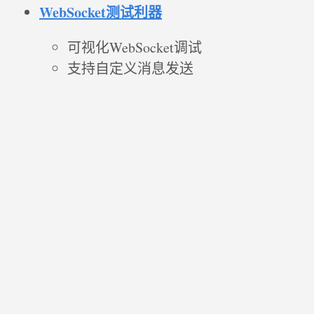
WebSocket测试利器
可视化WebSocket调试
支持自定义消息发送