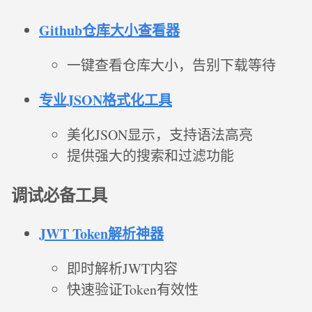
Github仓库大小查看器
一键查看仓库大小，告别下载等待
专业JSON格式化工具
美化JSON显示，支持语法高亮
提供强大的搜索和过滤功能
调试必备工具
JWT Token解析神器
即时解析JWT内容
快速验证Token有效性