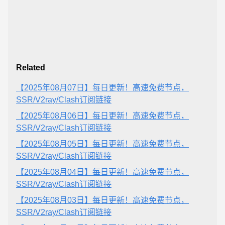
Related
【2025年08月07日】每日更新！高速免费节点，
SSR/V2ray/Clash订阅链接
【2025年08月06日】每日更新！高速免费节点，
SSR/V2ray/Clash订阅链接
【2025年08月05日】每日更新！高速免费节点，
SSR/V2ray/Clash订阅链接
【2025年08月04日】每日更新！高速免费节点，
SSR/V2ray/Clash订阅链接
【2025年08月03日】每日更新！高速免费节点，
SSR/V2ray/Clash订阅链接