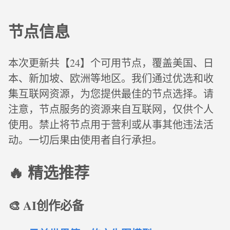
节点信息
本次更新共【24】个可用节点，覆盖美国、日
本、新加坡、欧洲等地区。我们通过优选和收
集互联网资源，为您提供最佳的节点选择。请
注意，节点服务的资源来自互联网，仅供个人
使用。禁止将节点用于营利或从事其他违法活
动。一切后果由使用者自行承担。
🔥 精选推荐
🎨 AI创作必备