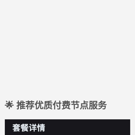
🌟 推荐优质付费节点服务