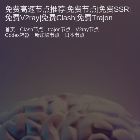
免费高速节点推荐|免费节点|免费SSR|
免费V2ray|免费Clash|免费Trajon
首页
Clash节点
trajon节点
V2ray节点
Codex神器
新加坡节点
日本节点