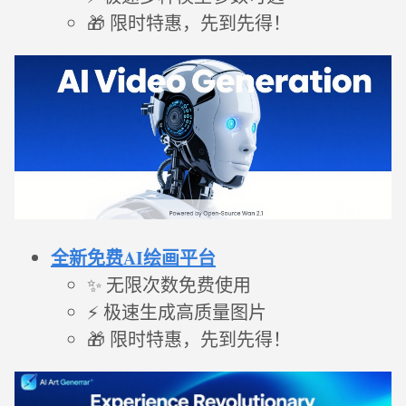
🎁 限时特惠，先到先得！
全新免费AI绘画平台
✨ 无限次数免费使用
⚡ 极速生成高质量图片
🎁 限时特惠，先到先得！