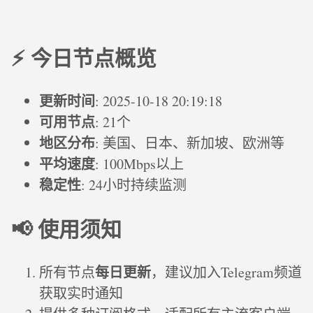
⚡ 今日节点概览
更新时间
: 2025-10-18 20:19:18
可用节点
: 21个
地区分布
: 美国、日本、新加坡、欧洲等
平均速度
: 100Mbps以上
稳定性
: 24小时持续监测
📢 使用须知
每日更新
所有节点
，建议加入Telegram频道
获取实时通知