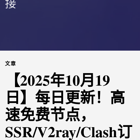
接
文章
【2025年10月19
日】每日更新！高
速免费节点，
SSR/V2ray/Clash订