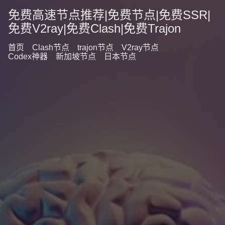
免费高速节点推荐|免费节点|免费SSR|
免费V2ray|免费Clash|免费Trajon
首页
Clash节点
trajon节点
V2ray节点
Codex神器
新加坡节点
日本节点