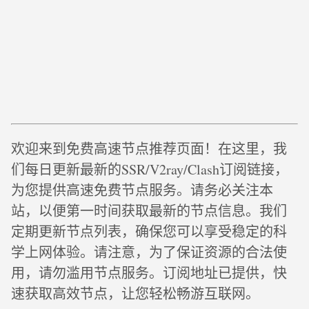
欢迎来到免费高速节点推荐页面！在这里，我
们每日更新最新的SSR/V2ray/Clash订阅链接，
为您提供高速免费节点服务。请务必关注本
站，以便第一时间获取最新的节点信息。我们
定期更新节点列表，确保您可以享受稳定的科
学上网体验。请注意，为了保证资源的合法使
用，请勿滥用节点服务。订阅地址已提供，快
速获取高效节点，让您轻松畅游互联网。