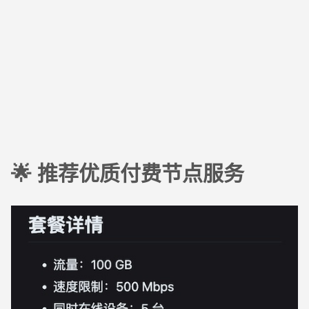
🌟 推荐优质付费节点服务