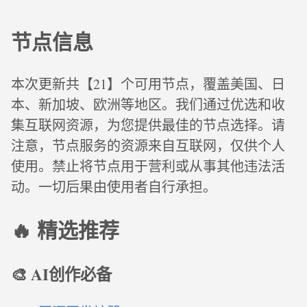
节点信息
本次更新共【21】个可用节点，覆盖美国、日
本、新加坡、欧洲等地区。我们通过优选和收
集互联网资源，为您提供最佳的节点选择。请
注意，节点服务的资源来自互联网，仅供个人
使用。禁止将节点用于营利或从事其他违法活
动。一切后果由使用者自行承担。
🔥 精选推荐
🎨 AI创作必备