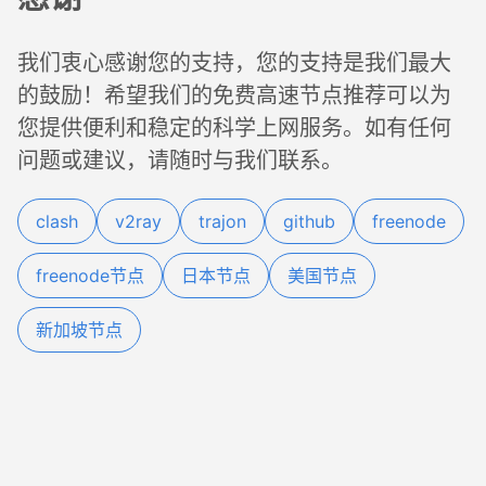
我们衷心感谢您的支持，您的支持是我们最大
的鼓励！希望我们的免费高速节点推荐可以为
您提供便利和稳定的科学上网服务。如有任何
问题或建议，请随时与我们联系。
clash
v2ray
trajon
github
freenode
freenode节点
日本节点
美国节点
新加坡节点