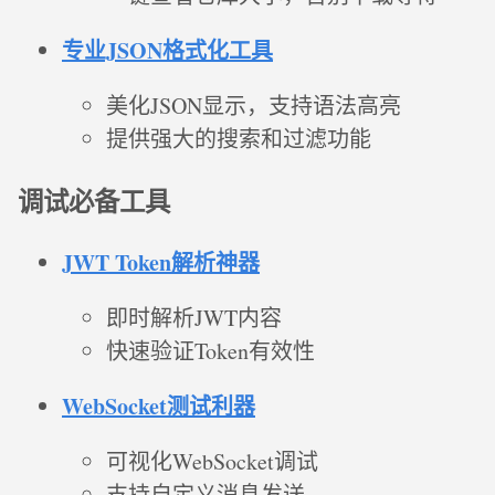
专业JSON格式化工具
美化JSON显示，支持语法高亮
提供强大的搜索和过滤功能
调试必备工具
JWT Token解析神器
即时解析JWT内容
快速验证Token有效性
WebSocket测试利器
可视化WebSocket调试
支持自定义消息发送