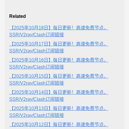
Related
【2025年10月18日】每日更新！高速免费节点，
SSR/V2ray/Clash订阅链接
【2025年10月17日】每日更新！高速免费节点，
SSR/V2ray/Clash订阅链接
【2025年10月16日】每日更新！高速免费节点，
SSR/V2ray/Clash订阅链接
【2025年10月15日】每日更新！高速免费节点，
SSR/V2ray/Clash订阅链接
【2025年10月14日】每日更新！高速免费节点，
SSR/V2ray/Clash订阅链接
【2025年10月13日】每日更新！高速免费节点，
SSR/V2ray/Clash订阅链接
【2025年10月12日】每日更新！高速免费节点，