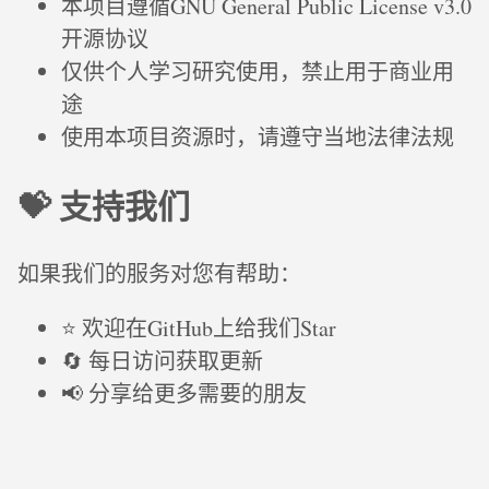
本项目遵循GNU General Public License v3.0
开源协议
仅供个人学习研究使用，禁止用于商业用
途
使用本项目资源时，请遵守当地法律法规
💝 支持我们
如果我们的服务对您有帮助：
⭐ 欢迎在GitHub上给我们Star
🔄 每日访问获取更新
📢 分享给更多需要的朋友