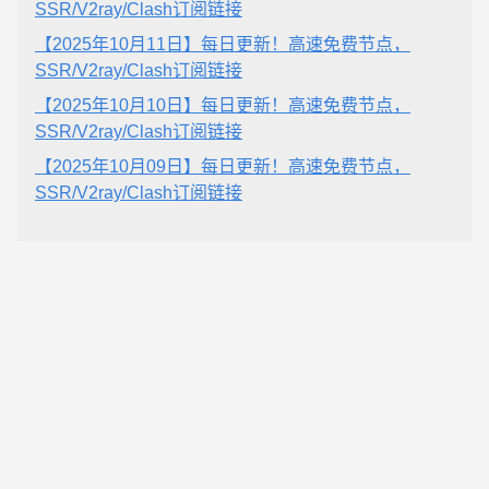
SSR/V2ray/Clash订阅链接
【2025年10月11日】每日更新！高速免费节点，
SSR/V2ray/Clash订阅链接
【2025年10月10日】每日更新！高速免费节点，
SSR/V2ray/Clash订阅链接
【2025年10月09日】每日更新！高速免费节点，
SSR/V2ray/Clash订阅链接