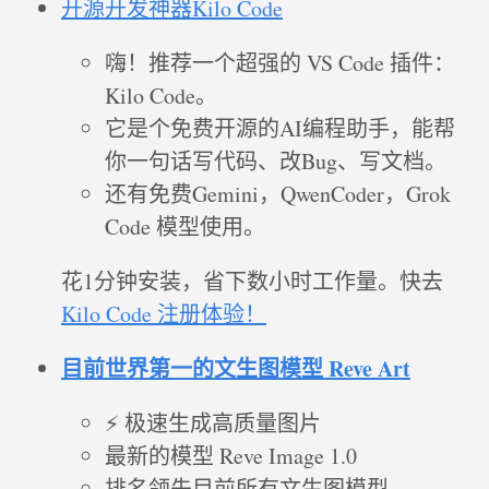
开源开发神器Kilo Code
嗨！推荐一个超强的 VS Code 插件：
Kilo Code。
它是个免费开源的AI编程助手，能帮
你一句话写代码、改Bug、写文档。
还有免费Gemini，QwenCoder，Grok
Code 模型使用。
花1分钟安装，省下数小时工作量。快去
Kilo Code 注册体验！
目前世界第一的文生图模型 Reve Art
⚡ 极速生成高质量图片
最新的模型 Reve Image 1.0
排名领先目前所有文生图模型