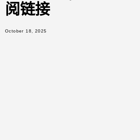
阅链接
October 18, 2025