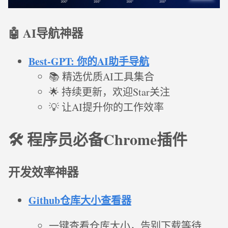
🤖 AI导航神器
Best-GPT: 你的AI助手导航
📚 精选优质AI工具集合
🌟 持续更新，欢迎Star关注
💡 让AI提升你的工作效率
🛠️ 程序员必备Chrome插件
开发效率神器
Github仓库大小查看器
一键查看仓库大小，告别下载等待