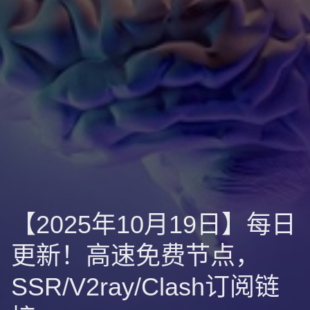
【2025年10月19日】每日
更新！高速免费节点，
SSR/V2ray/Clash订阅链