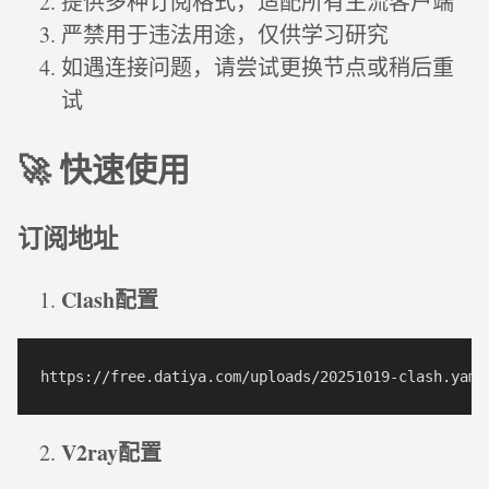
提供多种订阅格式，适配所有主流客户端
严禁用于违法用途，仅供学习研究
如遇连接问题，请尝试更换节点或稍后重
试
🚀 快速使用
订阅地址
Clash配置
V2ray配置