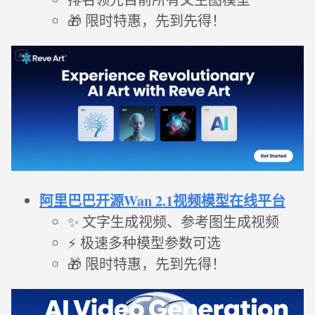
🎁 限时特惠，先到先得！
阿里巴巴开源Wan 2.1视频模型在线平台
✨ 文字生成视频、参考图生成视频
⚡ 极速多种模型参数可选
🎁 限时特惠，先到先得！