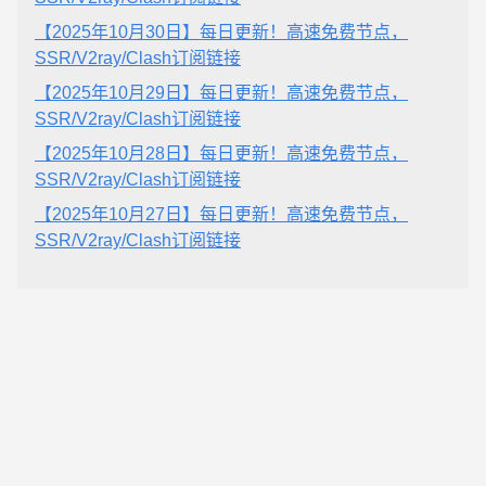
【2025年10月30日】每日更新！高速免费节点，
SSR/V2ray/Clash订阅链接
【2025年10月29日】每日更新！高速免费节点，
SSR/V2ray/Clash订阅链接
【2025年10月28日】每日更新！高速免费节点，
SSR/V2ray/Clash订阅链接
【2025年10月27日】每日更新！高速免费节点，
SSR/V2ray/Clash订阅链接