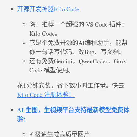
开源开发神器Kilo Code
嗨！推荐一个超强的 VS Code 插件：
Kilo Code。
它是个免费开源的AI编程助手，能帮
你一句话写代码、改Bug、写文档。
还有免费Gemini，QwenCoder，Grok
Code 模型使用。
花1分钟安装，省下数小时工作量。快去
Kilo Code 注册体验！
AI 生图，生视频平台支持最新模型免费体
验t
⚡ 极速生成高质量图片