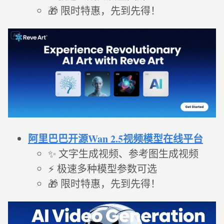
🎁 限时特惠，先到先得！
阿里巴巴开源Wan 2.5视频模型在线平台
✨ 文字生成视频、参考图生成视频
⚡ 极速多种模型参数可选
🎁 限时特惠，先到先得！