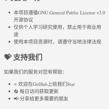
本项目遵循GNU General Public License v3.0
开源协议
仅供个人学习研究使用，禁止用于商业用
途
使用本项目资源时，请遵守当地法律法规
💝 支持我们
如果我们的服务对您有帮助：
⭐ 欢迎在GitHub上给我们Star
🔄 每日访问获取更新
📢 分享给更多需要的朋友