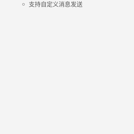
支持自定义消息发送