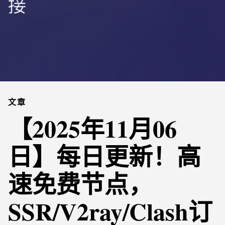
接
文章
【2025年11月06
日】每日更新！高
速免费节点，
SSR/V2ray/Clash订