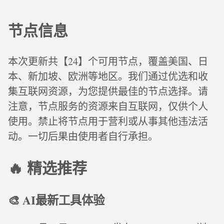
节点信息
本次更新共【24】个可用节点，覆盖美国、日
本、新加坡、欧洲等地区。我们通过优选和收
集互联网资源，为您提供最佳的节点选择。请
注意，节点服务的资源来自互联网，仅供个人
使用。禁止将节点用于营利或从事其他违法活
动。一切后果由使用者自行承担。
🔥 精选推荐
🎨 AI最新工具体验