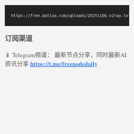
订阅渠道
📱 Telegram频道： 最新节点分享，同时最新AI
https://t.me/freenodedaily
资讯分享