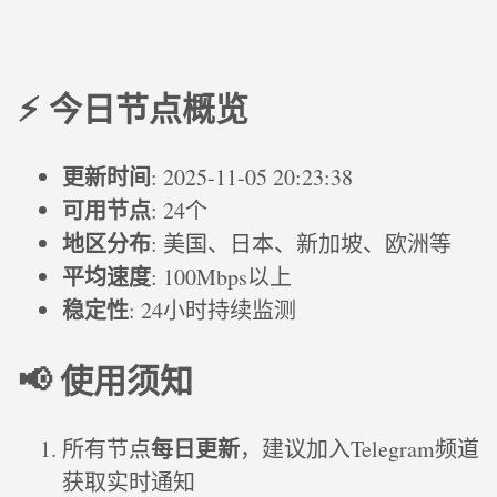
⚡ 今日节点概览
更新时间
: 2025-11-05 20:23:38
可用节点
: 24个
地区分布
: 美国、日本、新加坡、欧洲等
平均速度
: 100Mbps以上
稳定性
: 24小时持续监测
📢 使用须知
每日更新
所有节点
，建议加入Telegram频道
获取实时通知