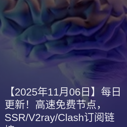
【2025年11月06日】每日
更新！高速免费节点，
SSR/V2ray/Clash订阅链