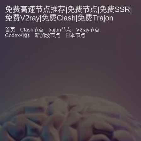
免费高速节点推荐|免费节点|免费SSR|
免费V2ray|免费Clash|免费Trajon
首页
Clash节点
trajon节点
V2ray节点
Codex神器
新加坡节点
日本节点