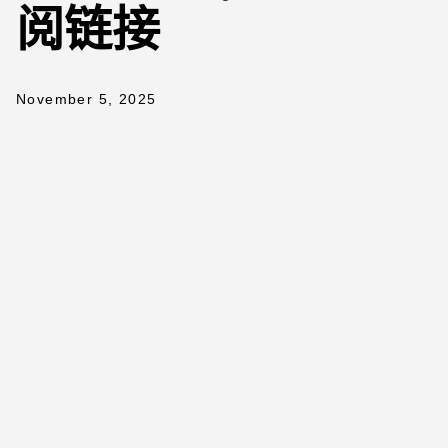
阅链接
November 5, 2025