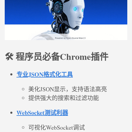
🛠️ 程序员必备Chrome插件
专业JSON格式化工具
美化JSON显示，支持语法高亮
提供强大的搜索和过滤功能
WebSocket测试利器
可视化WebSocket调试