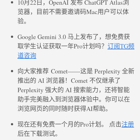
10月22日，OpenAI 发布 ChatGPT Atlas浏
览器，目前不需要邀请码Mac用户可以体
验。
Google Gemini 3.0 马上发布了，想免费获
取学生认证获取一年Pro计划吗？
订阅TG频
道咨询
向大家推荐 Comet——这是 Perplexity 全新
推出的 AI 浏览器！Comet 不仅继承了
Perplexity 强大的 AI 搜索能力，还将智能
助手完美融入到浏览器体验中。你可以在
浏览网页的同时随时获得AI帮助。
现在还有免费一个月的Pro计划。 点击
注册
后在下载测试。