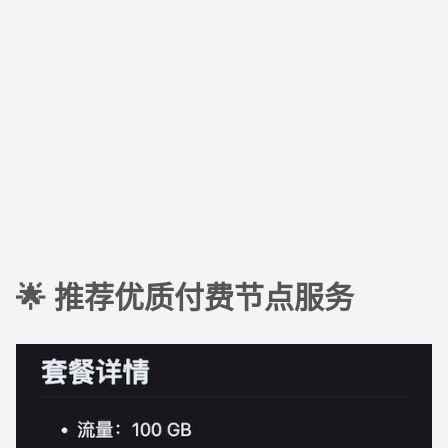
🌟 推荐优质付费节点服务