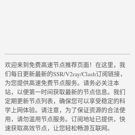
欢迎来到免费高速节点推荐页面！在这里，我
们每日更新最新的SSR/V2ray/Clash订阅链接，
为您提供高速免费节点服务。请务必关注本
站，以便第一时间获取最新的节点信息。我们
定期更新节点列表，确保您可以享受稳定的科
学上网体验。请注意，为了保证资源的合法使
用，请勿滥用节点服务。订阅地址已提供，快
速获取高效节点，让您轻松畅游互联网。