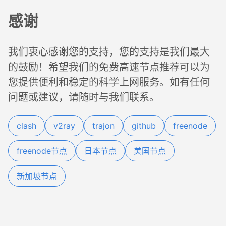
感谢
我们衷心感谢您的支持，您的支持是我们最大
的鼓励！希望我们的免费高速节点推荐可以为
您提供便利和稳定的科学上网服务。如有任何
问题或建议，请随时与我们联系。
clash
v2ray
trajon
github
freenode
freenode节点
日本节点
美国节点
新加坡节点