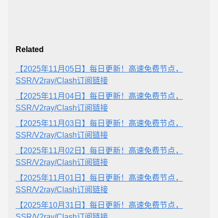
Related
【2025年11月05日】每日更新！高速免费节点，
SSR/V2ray/Clash订阅链接
【2025年11月04日】每日更新！高速免费节点，
SSR/V2ray/Clash订阅链接
【2025年11月03日】每日更新！高速免费节点，
SSR/V2ray/Clash订阅链接
【2025年11月02日】每日更新！高速免费节点，
SSR/V2ray/Clash订阅链接
【2025年11月01日】每日更新！高速免费节点，
SSR/V2ray/Clash订阅链接
【2025年10月31日】每日更新！高速免费节点，
SSR/V2ray/Clash订阅链接