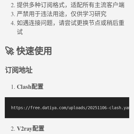
提供多种订阅格式，适配所有主流客户端
严禁用于违法用途，仅供学习研究
如遇连接问题，请尝试更换节点或稍后重
试
🚀 快速使用
订阅地址
Clash配置
V2ray配置