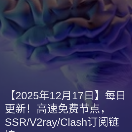
【2025年12月17日】每日
更新！高速免费节点，
SSR/V2ray/Clash订阅链