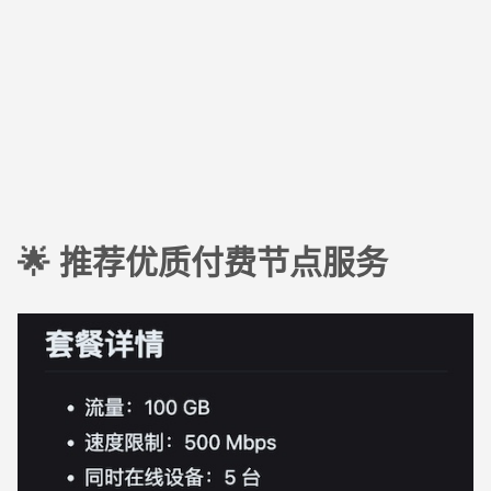
🌟 推荐优质付费节点服务