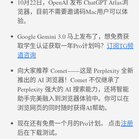
10月22日，OpenAI 发布 ChatGPT Atlas浏
览器，目前不需要邀请码Mac用户可以体
验。
Google Gemini 3.0 马上发布了，想免费获
取学生认证获取一年Pro计划吗？
订阅TG频
道咨询
向大家推荐 Comet——这是 Perplexity 全新
推出的 AI 浏览器！Comet 不仅继承了
Perplexity 强大的 AI 搜索能力，还将智能
助手完美融入到浏览器体验中。你可以在
浏览网页的同时随时获得AI帮助。
现在还有免费一个月的Pro计划。 点击
注册
后在下载测试。