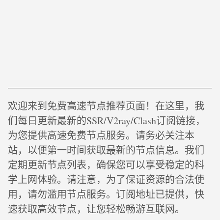
欢迎来到免费高速节点推荐页面！在这里，我
们每日更新最新的SSR/V2ray/Clash订阅链接，
为您提供高速免费节点服务。请务必关注本
站，以便第一时间获取最新的节点信息。我们
定期更新节点列表，确保您可以享受稳定的科
学上网体验。请注意，为了保证资源的合法使
用，请勿滥用节点服务。订阅地址已提供，快
速获取高效节点，让您轻松畅游互联网。