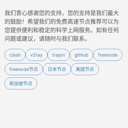
我们衷心感谢您的支持，您的支持是我们最大
的鼓励！希望我们的免费高速节点推荐可以为
您提供便利和稳定的科学上网服务。如有任何
问题或建议，请随时与我们联系。
clash
v2ray
trajon
github
freenode
freenode节点
日本节点
美国节点
新加坡节点