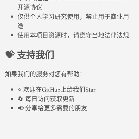
开源协议
仅供个人学习研究使用，禁止用于商业用
途
使用本项目资源时，请遵守当地法律法规
💝 支持我们
如果我们的服务对您有帮助：
⭐ 欢迎在GitHub上给我们Star
🔄 每日访问获取更新
📢 分享给更多需要的朋友