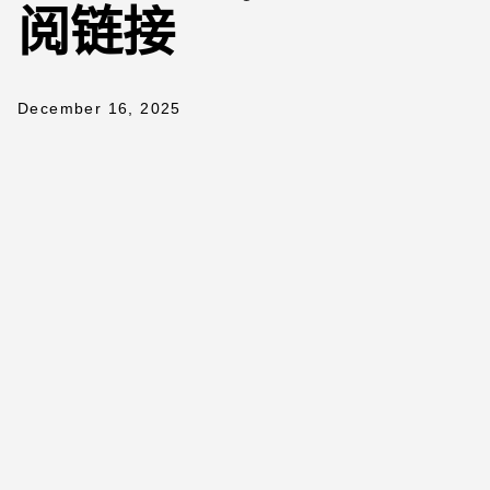
阅链接
December 16, 2025