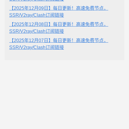
【2025年12月09日】每日更新！高速免费节点，
SSR/V2ray/Clash订阅链接
【2025年12月08日】每日更新！高速免费节点，
SSR/V2ray/Clash订阅链接
【2025年12月07日】每日更新！高速免费节点，
SSR/V2ray/Clash订阅链接