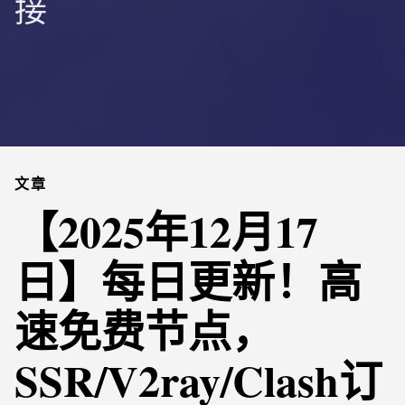
接
文章
【2025年12月17
日】每日更新！高
速免费节点，
SSR/V2ray/Clash订