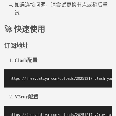
如遇连接问题，请尝试更换节点或稍后重
试
🚀 快速使用
订阅地址
Clash配置
V2ray配置