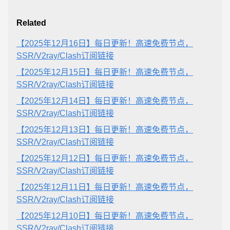
Related
【2025年12月16日】每日更新！高速免费节点，
SSR/V2ray/Clash订阅链接
【2025年12月15日】每日更新！高速免费节点，
SSR/V2ray/Clash订阅链接
【2025年12月14日】每日更新！高速免费节点，
SSR/V2ray/Clash订阅链接
【2025年12月13日】每日更新！高速免费节点，
SSR/V2ray/Clash订阅链接
【2025年12月12日】每日更新！高速免费节点，
SSR/V2ray/Clash订阅链接
【2025年12月11日】每日更新！高速免费节点，
SSR/V2ray/Clash订阅链接
【2025年12月10日】每日更新！高速免费节点，
SSR/V2ray/Clash订阅链接