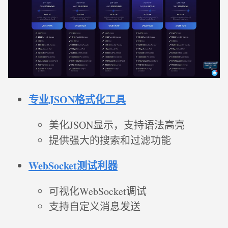
专业JSON格式化工具
美化JSON显示，支持语法高亮
提供强大的搜索和过滤功能
WebSocket测试利器
可视化WebSocket调试
支持自定义消息发送