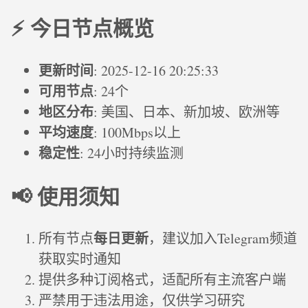
⚡ 今日节点概览
更新时间
: 2025-12-16 20:25:33
可用节点
: 24个
地区分布
: 美国、日本、新加坡、欧洲等
平均速度
: 100Mbps以上
稳定性
: 24小时持续监测
📢 使用须知
每日更新
所有节点
，建议加入Telegram频道
获取实时通知
提供多种订阅格式，适配所有主流客户端
严禁用于违法用途，仅供学习研究