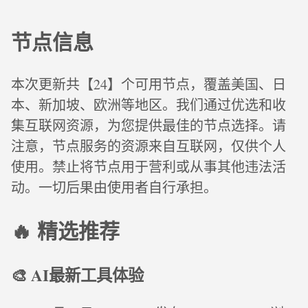
节点信息
本次更新共【24】个可用节点，覆盖美国、日
本、新加坡、欧洲等地区。我们通过优选和收
集互联网资源，为您提供最佳的节点选择。请
注意，节点服务的资源来自互联网，仅供个人
使用。禁止将节点用于营利或从事其他违法活
动。一切后果由使用者自行承担。
🔥 精选推荐
🎨 AI最新工具体验