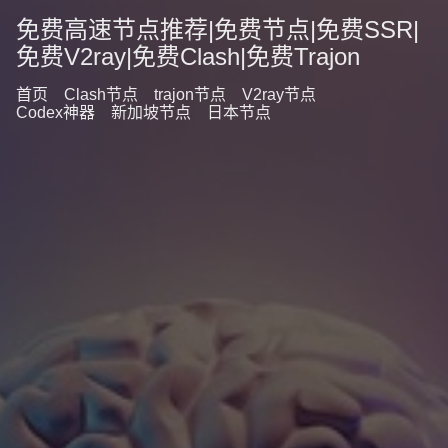
免费高速节点推荐|免费节点|免费SSR|
免费V2ray|免费Clash|免费Trajon
首页
Clash节点
trajon节点
V2ray节点
Codex神器
新加坡节点
日本节点