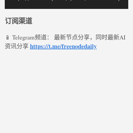
订阅渠道
📱 Telegram频道： 最新节点分享，同时最新AI
https://t.me/freenodedaily
资讯分享