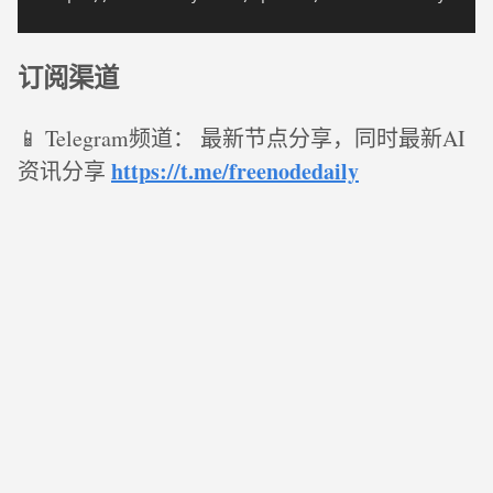
订阅渠道
📱 Telegram频道： 最新节点分享，同时最新AI
https://t.me/freenodedaily
资讯分享