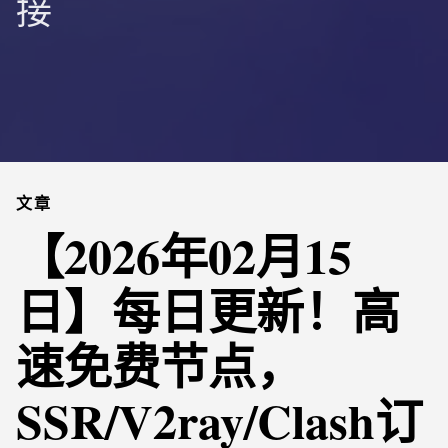
接
文章
【2026年02月15
日】每日更新！高
速免费节点，
SSR/V2ray/Clash订