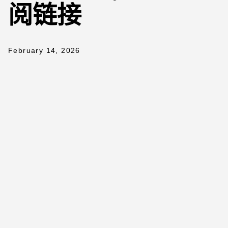
阅链接
February 14, 2026