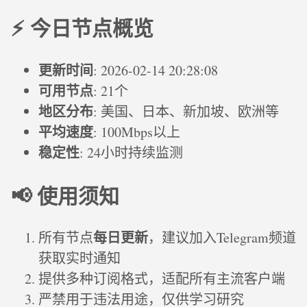
⚡ 今日节点概览
更新时间
: 2026-02-14 20:28:08
可用节点
: 21个
地区分布
: 美国、日本、新加坡、欧洲等
平均速度
: 100Mbps以上
稳定性
: 24小时持续监测
📢 使用须知
每日更新
所有节点
，建议加入Telegram频道
获取实时通知
提供多种订阅格式，适配所有主流客户端
严禁用于违法用途，仅供学习研究