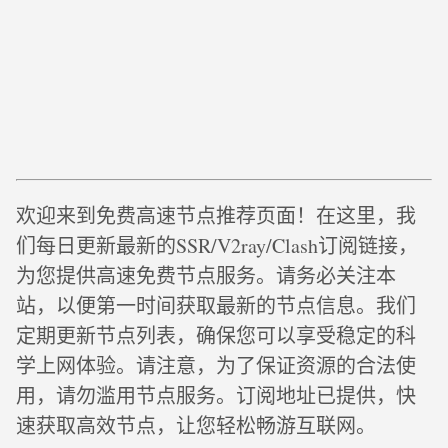
欢迎来到免费高速节点推荐页面！在这里，我
们每日更新最新的SSR/V2ray/Clash订阅链接，
为您提供高速免费节点服务。请务必关注本
站，以便第一时间获取最新的节点信息。我们
定期更新节点列表，确保您可以享受稳定的科
学上网体验。请注意，为了保证资源的合法使
用，请勿滥用节点服务。订阅地址已提供，快
速获取高效节点，让您轻松畅游互联网。