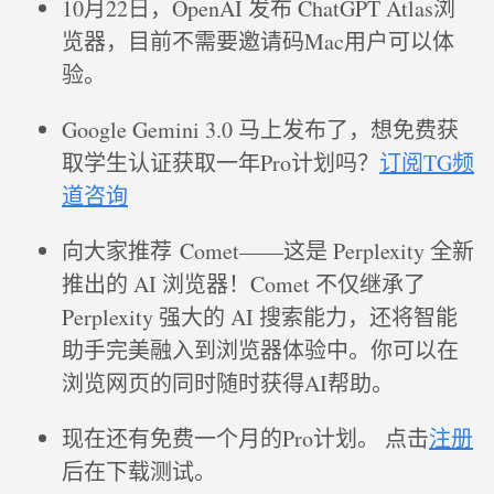
10月22日，OpenAI 发布 ChatGPT Atlas浏
览器，目前不需要邀请码Mac用户可以体
验。
Google Gemini 3.0 马上发布了，想免费获
取学生认证获取一年Pro计划吗？
订阅TG频
道咨询
向大家推荐 Comet——这是 Perplexity 全新
推出的 AI 浏览器！Comet 不仅继承了
Perplexity 强大的 AI 搜索能力，还将智能
助手完美融入到浏览器体验中。你可以在
浏览网页的同时随时获得AI帮助。
现在还有免费一个月的Pro计划。 点击
注册
后在下载测试。