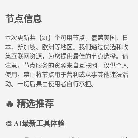
节点信息
本次更新共【21】个可用节点，覆盖美国、日
本、新加坡、欧洲等地区。我们通过优选和收
集互联网资源，为您提供最佳的节点选择。请
注意，节点服务的资源来自互联网，仅供个人
使用。禁止将节点用于营利或从事其他违法活
动。一切后果由使用者自行承担。
🔥 精选推荐
🎨 AI最新工具体验