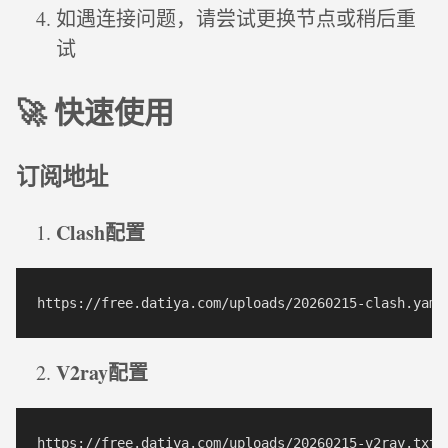
如遇连接问题，请尝试更换节点或稍后重
试
🚀 快速使用
订阅地址
Clash配置
V2ray配置