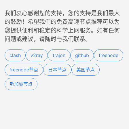
我们衷心感谢您的支持，您的支持是我们最大
的鼓励！希望我们的免费高速节点推荐可以为
您提供便利和稳定的科学上网服务。如有任何
问题或建议，请随时与我们联系。
clash
v2ray
trajon
github
freenode
freenode节点
日本节点
美国节点
新加坡节点