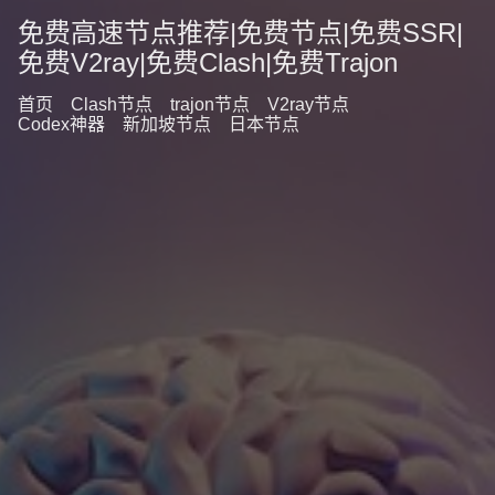
免费高速节点推荐|免费节点|免费SSR|
免费V2ray|免费Clash|免费Trajon
首页
Clash节点
trajon节点
V2ray节点
Codex神器
新加坡节点
日本节点