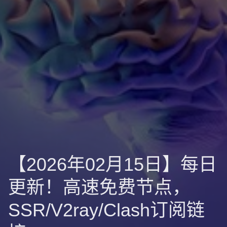
【2026年02月15日】每日
更新！高速免费节点，
SSR/V2ray/Clash订阅链