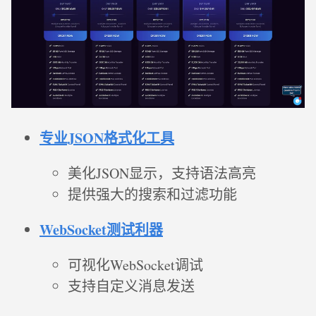
专业JSON格式化工具
美化JSON显示，支持语法高亮
提供强大的搜索和过滤功能
WebSocket测试利器
可视化WebSocket调试
支持自定义消息发送