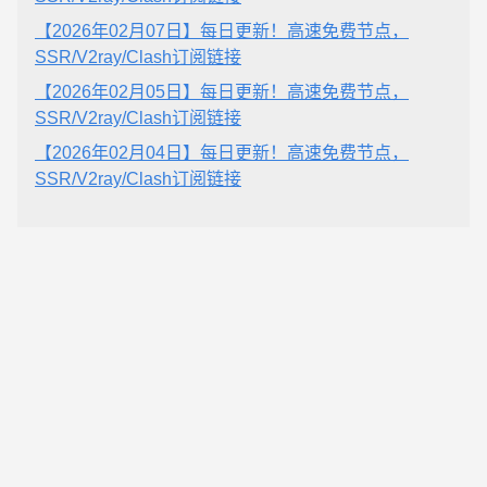
【2026年02月07日】每日更新！高速免费节点，
SSR/V2ray/Clash订阅链接
【2026年02月05日】每日更新！高速免费节点，
SSR/V2ray/Clash订阅链接
【2026年02月04日】每日更新！高速免费节点，
SSR/V2ray/Clash订阅链接