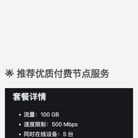
🌟 推荐优质付费节点服务