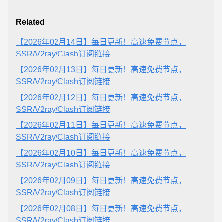
Related
【2026年02月14日】每日更新！高速免费节点，
SSR/V2ray/Clash订阅链接
【2026年02月13日】每日更新！高速免费节点，
SSR/V2ray/Clash订阅链接
【2026年02月12日】每日更新！高速免费节点，
SSR/V2ray/Clash订阅链接
【2026年02月11日】每日更新！高速免费节点，
SSR/V2ray/Clash订阅链接
【2026年02月10日】每日更新！高速免费节点，
SSR/V2ray/Clash订阅链接
【2026年02月09日】每日更新！高速免费节点，
SSR/V2ray/Clash订阅链接
【2026年02月08日】每日更新！高速免费节点，
SSR/V2ray/Clash订阅链接