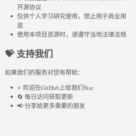
开源协议
仅供个人学习研究使用，禁止用于商业用
途
使用本项目资源时，请遵守当地法律法规
💝 支持我们
如果我们的服务对您有帮助：
⭐ 欢迎在GitHub上给我们Star
🔄 每日访问获取更新
📢 分享给更多需要的朋友