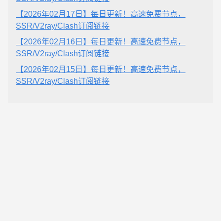
【2026年02月17日】每日更新！高速免费节点，
SSR/V2ray/Clash订阅链接
【2026年02月16日】每日更新！高速免费节点，
SSR/V2ray/Clash订阅链接
【2026年02月15日】每日更新！高速免费节点，
SSR/V2ray/Clash订阅链接