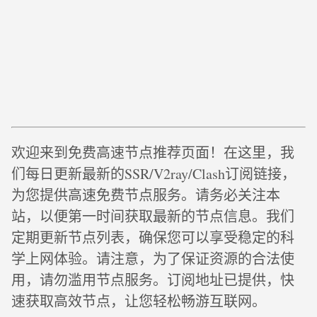
欢迎来到免费高速节点推荐页面！在这里，我
们每日更新最新的SSR/V2ray/Clash订阅链接，
为您提供高速免费节点服务。请务必关注本
站，以便第一时间获取最新的节点信息。我们
定期更新节点列表，确保您可以享受稳定的科
学上网体验。请注意，为了保证资源的合法使
用，请勿滥用节点服务。订阅地址已提供，快
速获取高效节点，让您轻松畅游互联网。