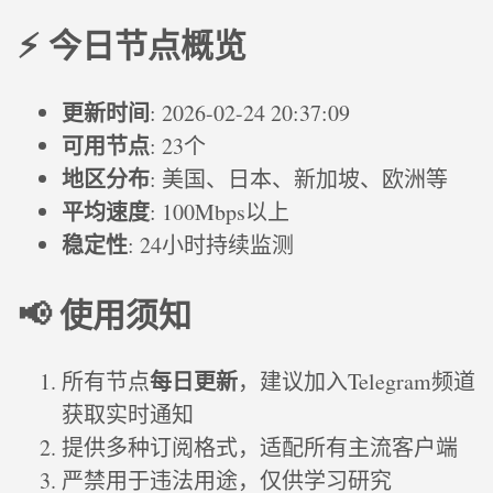
⚡ 今日节点概览
更新时间
: 2026-02-24 20:37:09
可用节点
: 23个
地区分布
: 美国、日本、新加坡、欧洲等
平均速度
: 100Mbps以上
稳定性
: 24小时持续监测
📢 使用须知
每日更新
所有节点
，建议加入Telegram频道
获取实时通知
提供多种订阅格式，适配所有主流客户端
严禁用于违法用途，仅供学习研究