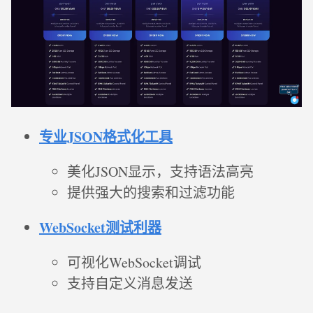
专业JSON格式化工具
美化JSON显示，支持语法高亮
提供强大的搜索和过滤功能
WebSocket测试利器
可视化WebSocket调试
支持自定义消息发送