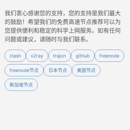
我们衷心感谢您的支持，您的支持是我们最大
的鼓励！希望我们的免费高速节点推荐可以为
您提供便利和稳定的科学上网服务。如有任何
问题或建议，请随时与我们联系。
clash
v2ray
trajon
github
freenode
freenode节点
日本节点
美国节点
新加坡节点