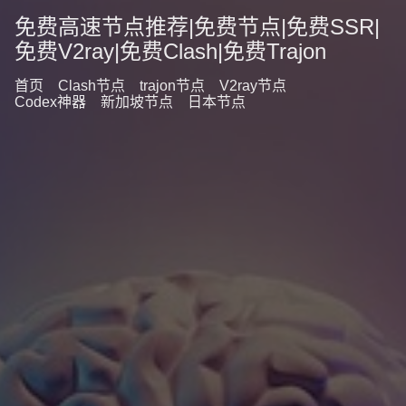
免费高速节点推荐|免费节点|免费SSR|
免费V2ray|免费Clash|免费Trajon
首页
Clash节点
trajon节点
V2ray节点
Codex神器
新加坡节点
日本节点