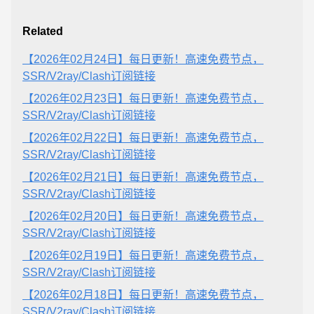
Related
【2026年02月24日】每日更新！高速免费节点，
SSR/V2ray/Clash订阅链接
【2026年02月23日】每日更新！高速免费节点，
SSR/V2ray/Clash订阅链接
【2026年02月22日】每日更新！高速免费节点，
SSR/V2ray/Clash订阅链接
【2026年02月21日】每日更新！高速免费节点，
SSR/V2ray/Clash订阅链接
【2026年02月20日】每日更新！高速免费节点，
SSR/V2ray/Clash订阅链接
【2026年02月19日】每日更新！高速免费节点，
SSR/V2ray/Clash订阅链接
【2026年02月18日】每日更新！高速免费节点，
SSR/V2ray/Clash订阅链接