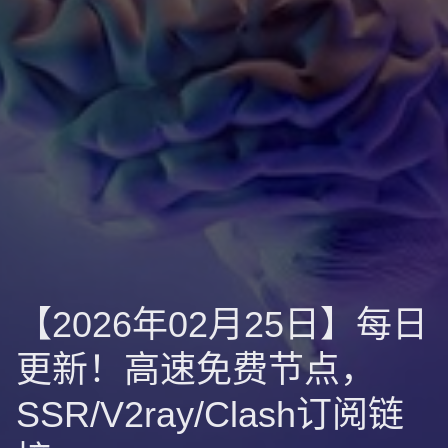
【2026年02月25日】每日
更新！高速免费节点，
SSR/V2ray/Clash订阅链