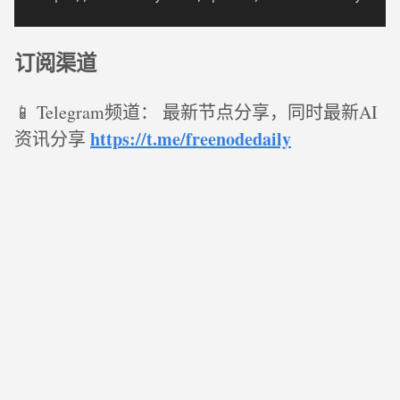
订阅渠道
📱 Telegram频道： 最新节点分享，同时最新AI
https://t.me/freenodedaily
资讯分享