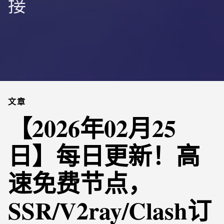
接
文章
【2026年02月25
日】每日更新！高
速免费节点，
SSR/V2ray/Clash订