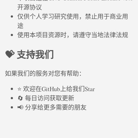
开源协议
仅供个人学习研究使用，禁止用于商业用
途
使用本项目资源时，请遵守当地法律法规
💝 支持我们
如果我们的服务对您有帮助：
⭐ 欢迎在GitHub上给我们Star
🔄 每日访问获取更新
📢 分享给更多需要的朋友