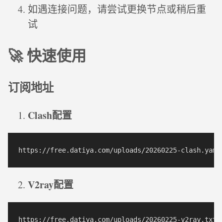
如遇连接问题，请尝试更换节点或稍后重
试
🚀 快速使用
订阅地址
Clash配置
V2ray配置