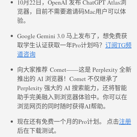
10月22日，OpenAI 发布 ChatGPT Atlas浏
览器，目前不需要邀请码Mac用户可以体
验。
Google Gemini 3.0 马上发布了，想免费获
取学生认证获取一年Pro计划吗？
订阅TG频
道咨询
向大家推荐 Comet——这是 Perplexity 全新
推出的 AI 浏览器！Comet 不仅继承了
Perplexity 强大的 AI 搜索能力，还将智能
助手完美融入到浏览器体验中。你可以在
浏览网页的同时随时获得AI帮助。
现在还有免费一个月的Pro计划。 点击
注册
后在下载测试。