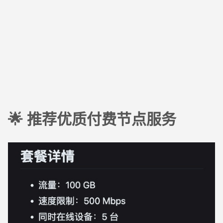
🌟 推荐优质付费节点服务