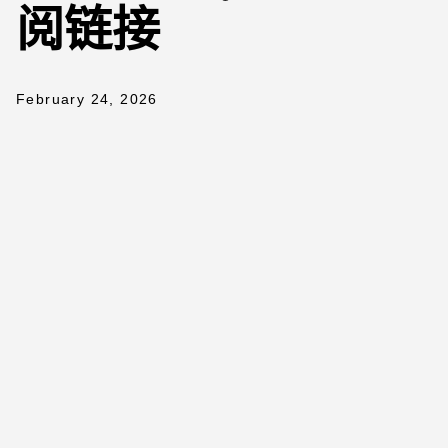
阅链接
February 24, 2026