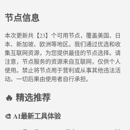
节点信息
本次更新共【23】个可用节点，覆盖美国、日
本、新加坡、欧洲等地区。我们通过优选和收
集互联网资源，为您提供最佳的节点选择。请
注意，节点服务的资源来自互联网，仅供个人
使用。禁止将节点用于营利或从事其他违法活
动。一切后果由使用者自行承担。
🔥 精选推荐
🎨 AI最新工具体验