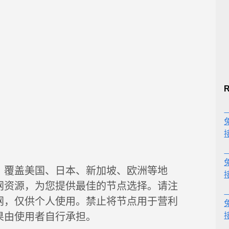
R
，覆盖美国、日本、新加坡、欧洲等地
网资源，为您提供最佳的节点选择。请注
网，仅供个人使用。禁止将节点用于营利
果由使用者自行承担。