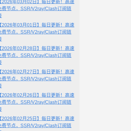
【2026年03月02日】每日更新！高速
免费节点，SSR/V2ray/Clash订阅链
接
【2026年03月01日】每日更新！高速
免费节点，SSR/V2ray/Clash订阅链
接
【2026年02月28日】每日更新！高速
免费节点，SSR/V2ray/Clash订阅链
接
【2026年02月27日】每日更新！高速
免费节点，SSR/V2ray/Clash订阅链
接
【2026年02月26日】每日更新！高速
免费节点，SSR/V2ray/Clash订阅链
接
【2026年02月25日】每日更新！高速
免费节点，SSR/V2ray/Clash订阅链