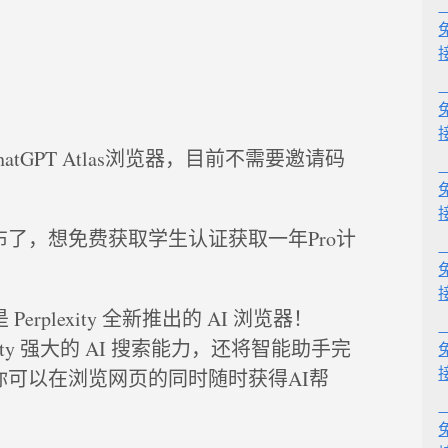
 ChatGPT Atlas浏览器，目前不需要邀请码
0 马上发布了，想免费获取学生认证获取一年Pro计
erplexity 全新推出的 AI 浏览器！
lexity 强大的 AI 搜索能力，还将智能助手完
你可以在浏览网页的同时随时获得AI帮