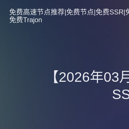
免费高速节点推荐|免费节点|免费SSR|免费V
免费Trajon
【2026年0
S