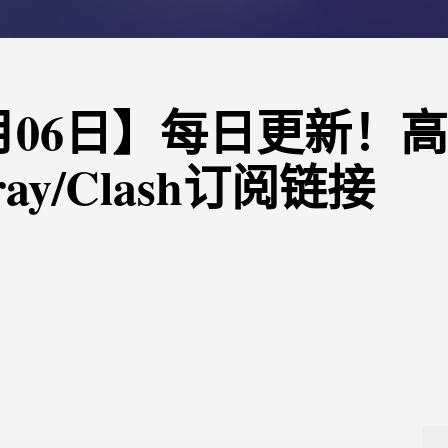
03月06日】每日更新！
ray/Clash订阅链接