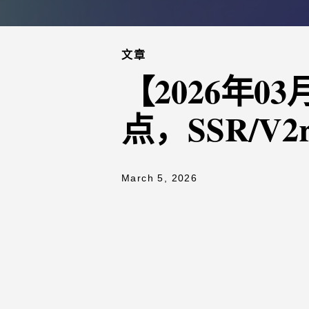
文章
【2026年
点，SSR/V2
March 5, 2026