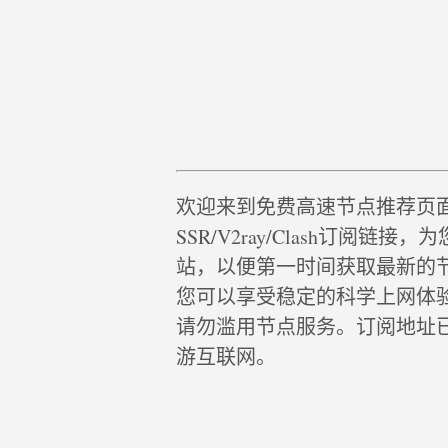
欢迎来到免费高速节点推荐页
SSR/V2ray/Clash订阅
站，以便第一时间获取最新的
您可以享受稳定的科学上网体
请勿滥用节点服务。订阅地址
游互联网。