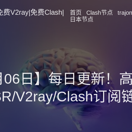
2ray|免费Clash|
首页
Clash节点
traj
日本节点
3月06日】每日更新
SR/V2ray/Clash订阅