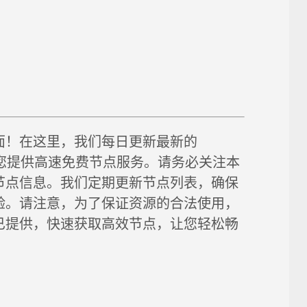
面！在这里，我们每日更新最新的
链接，为您提供高速免费节点服务。请务必关注本
节点信息。我们定期更新节点列表，确保
验。请注意，为了保证资源的合法使用，
已提供，快速获取高效节点，让您轻松畅