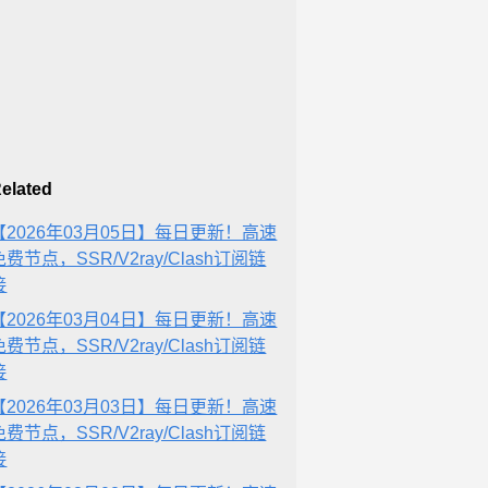
elated
【2026年03月05日】每日更新！高速
免费节点，SSR/V2ray/Clash订阅链
接
【2026年03月04日】每日更新！高速
免费节点，SSR/V2ray/Clash订阅链
接
【2026年03月03日】每日更新！高速
免费节点，SSR/V2ray/Clash订阅链
接