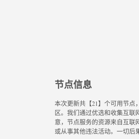
节点信息
本次更新共【21】个可用节点
区。我们通过优选和收集互联
意，节点服务的资源来自互联
或从事其他违法活动。一切后