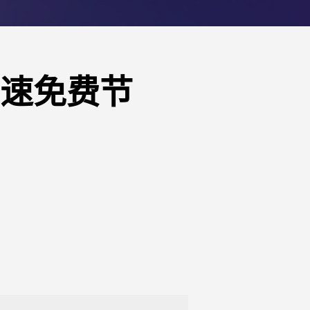
高速免费节