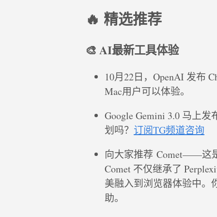
🔥 精选推荐
🎨 AI最新工具体验
10月22日，OpenAI 发布
Mac用户可以体验。
Google Gemini 3.
划吗？
订阅TG频道咨询
向大家推荐 Comet——这是 P
Comet 不仅继承了 Perp
美融入到浏览器体验中。
助。