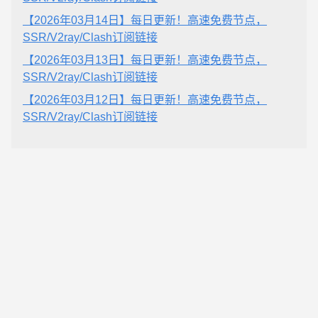
【2026年03月14日】每日更新！高速免费节点，
SSR/V2ray/Clash订阅链接
【2026年03月13日】每日更新！高速免费节点，
SSR/V2ray/Clash订阅链接
【2026年03月12日】每日更新！高速免费节点，
SSR/V2ray/Clash订阅链接