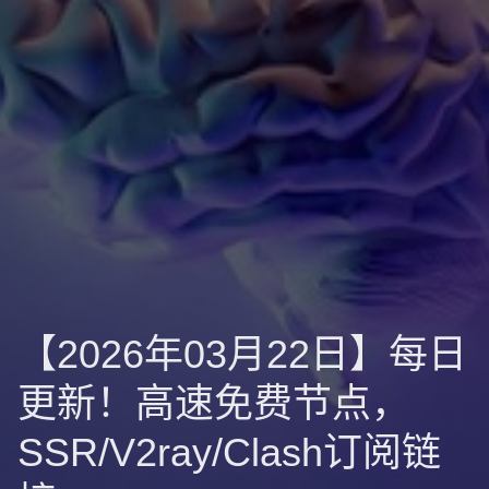
【2026年03月22日】每日
更新！高速免费节点，
SSR/V2ray/Clash订阅链