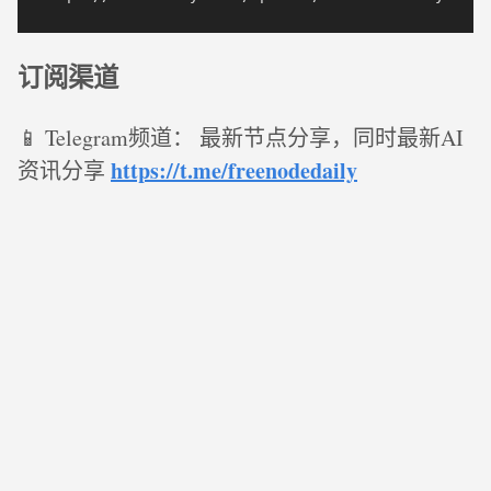
订阅渠道
📱 Telegram频道： 最新节点分享，同时最新AI
https://t.me/freenodedaily
资讯分享