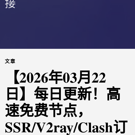
接
文章
【2026年03月22
日】每日更新！高
速免费节点，
SSR/V2ray/Clash订