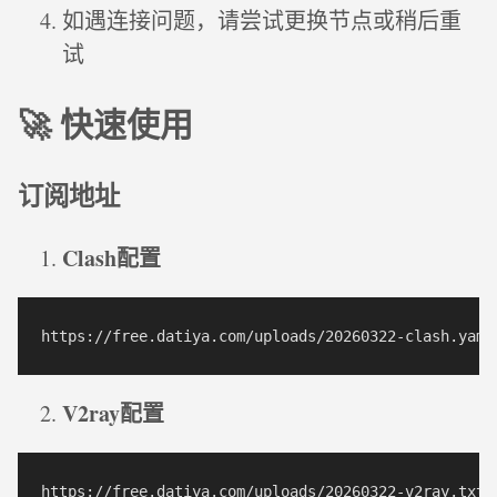
如遇连接问题，请尝试更换节点或稍后重
试
🚀 快速使用
订阅地址
Clash配置
V2ray配置