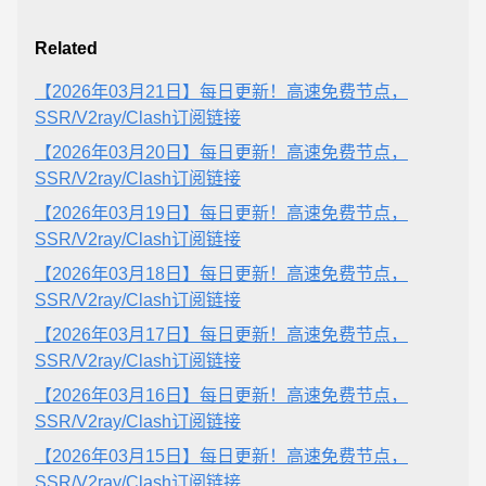
Related
【2026年03月21日】每日更新！高速免费节点，
SSR/V2ray/Clash订阅链接
【2026年03月20日】每日更新！高速免费节点，
SSR/V2ray/Clash订阅链接
【2026年03月19日】每日更新！高速免费节点，
SSR/V2ray/Clash订阅链接
【2026年03月18日】每日更新！高速免费节点，
SSR/V2ray/Clash订阅链接
【2026年03月17日】每日更新！高速免费节点，
SSR/V2ray/Clash订阅链接
【2026年03月16日】每日更新！高速免费节点，
SSR/V2ray/Clash订阅链接
【2026年03月15日】每日更新！高速免费节点，
SSR/V2ray/Clash订阅链接