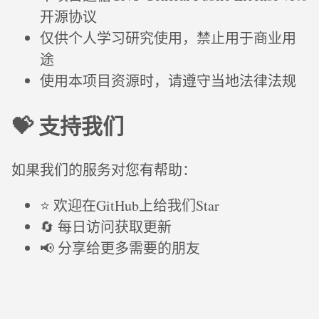
开源协议
仅供个人学习研究使用，禁止用于商业用
途
使用本项目资源时，请遵守当地法律法规
💝 支持我们
如果我们的服务对您有帮助：
⭐ 欢迎在GitHub上给我们Star
🔄 每日访问获取更新
📢 分享给更多需要的朋友