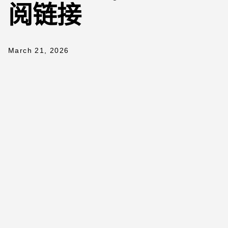
阅链接
March 21, 2026