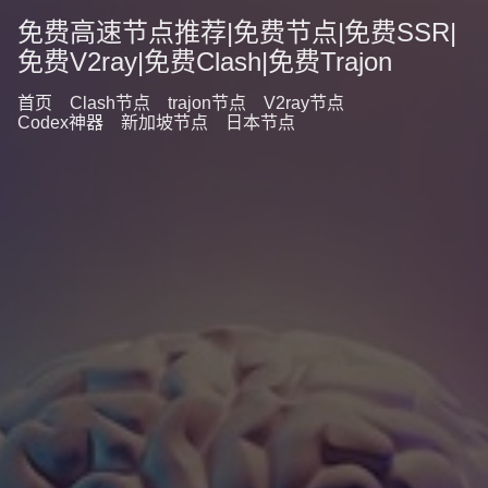
免费高速节点推荐|免费节点|免费SSR|
免费V2ray|免费Clash|免费Trajon
首页
Clash节点
trajon节点
V2ray节点
Codex神器
新加坡节点
日本节点