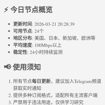
⚡ 今日节点概览
更新时间
: 2026-03-21 20:28:39
可用节点
: 24个
地区分布
: 美国、日本、新加坡、欧洲等
平均速度
: 100Mbps以上
稳定性
: 24小时持续监测
📢 使用须知
每日更新
所有节点
，建议加入Telegram频道
获取实时通知
提供多种订阅格式，适配所有主流客户端
严禁用于违法用途，仅供学习研究