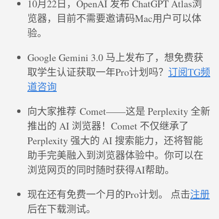
10月22日，OpenAI 发布 ChatGPT Atlas浏
览器，目前不需要邀请码Mac用户可以体
验。
Google Gemini 3.0 马上发布了，想免费获
取学生认证获取一年Pro计划吗？
订阅TG频
道咨询
向大家推荐 Comet——这是 Perplexity 全新
推出的 AI 浏览器！Comet 不仅继承了
Perplexity 强大的 AI 搜索能力，还将智能
助手完美融入到浏览器体验中。你可以在
浏览网页的同时随时获得AI帮助。
现在还有免费一个月的Pro计划。 点击
注册
后在下载测试。