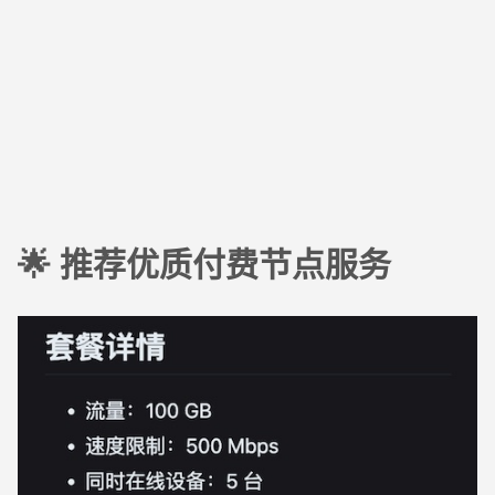
🌟 推荐优质付费节点服务