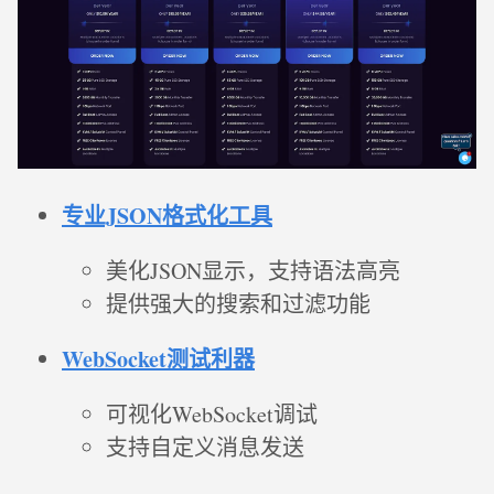
专业JSON格式化工具
美化JSON显示，支持语法高亮
提供强大的搜索和过滤功能
WebSocket测试利器
可视化WebSocket调试
支持自定义消息发送