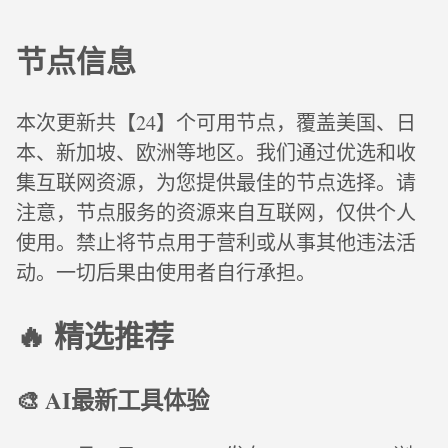
节点信息
本次更新共【24】个可用节点，覆盖美国、日
本、新加坡、欧洲等地区。我们通过优选和收
集互联网资源，为您提供最佳的节点选择。请
注意，节点服务的资源来自互联网，仅供个人
使用。禁止将节点用于营利或从事其他违法活
动。一切后果由使用者自行承担。
🔥 精选推荐
🎨 AI最新工具体验