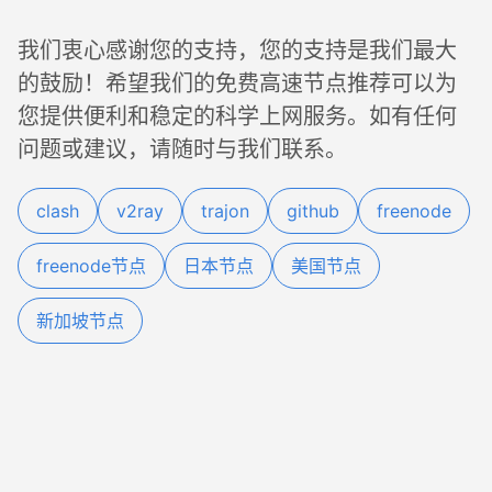
我们衷心感谢您的支持，您的支持是我们最大
的鼓励！希望我们的免费高速节点推荐可以为
您提供便利和稳定的科学上网服务。如有任何
问题或建议，请随时与我们联系。
clash
v2ray
trajon
github
freenode
freenode节点
日本节点
美国节点
新加坡节点