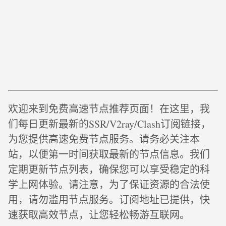
欢迎来到免费高速节点推荐页面！在这里，我
们每日更新最新的SSR/V2ray/Clash订阅链接，
为您提供高速免费节点服务。请务必关注本
站，以便第一时间获取最新的节点信息。我们
定期更新节点列表，确保您可以享受稳定的科
学上网体验。请注意，为了保证资源的合法使
用，请勿滥用节点服务。订阅地址已提供，快
速获取高效节点，让您轻松畅游互联网。