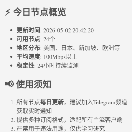
⚡ 今日节点概览
更新时间
: 2026-05-02 20:42:20
可用节点
: 24个
地区分布
: 美国、日本、新加坡、欧洲等
平均速度
: 100Mbps以上
稳定性
: 24小时持续监测
📢 使用须知
每日更新
所有节点
，建议加入Telegram频道
获取实时通知
提供多种订阅格式，适配所有主流客户端
严禁用于违法用途，仅供学习研究