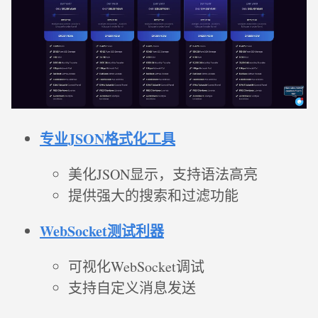
专业JSON格式化工具
美化JSON显示，支持语法高亮
提供强大的搜索和过滤功能
WebSocket测试利器
可视化WebSocket调试
支持自定义消息发送