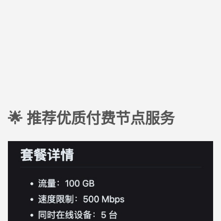
🌟 推荐优质付费节点服务