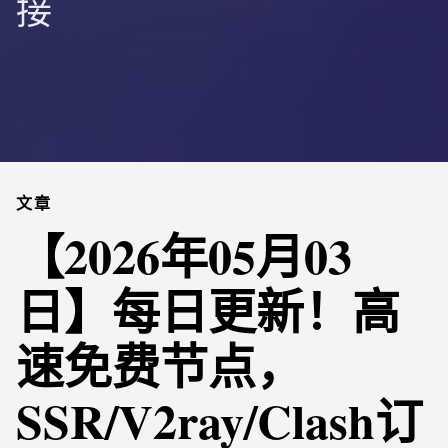
接
文章
【2026年05月03
日】每日更新！高
速免费节点，
SSR/V2ray/Clash订