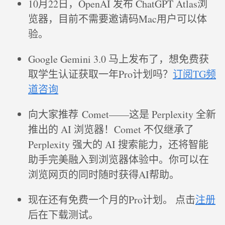
10月22日，OpenAI 发布 ChatGPT Atlas浏
览器，目前不需要邀请码Mac用户可以体
验。
Google Gemini 3.0 马上发布了，想免费获
取学生认证获取一年Pro计划吗？
订阅TG频
道咨询
向大家推荐 Comet——这是 Perplexity 全新
推出的 AI 浏览器！Comet 不仅继承了
Perplexity 强大的 AI 搜索能力，还将智能
助手完美融入到浏览器体验中。你可以在
浏览网页的同时随时获得AI帮助。
现在还有免费一个月的Pro计划。 点击
注册
后在下载测试。