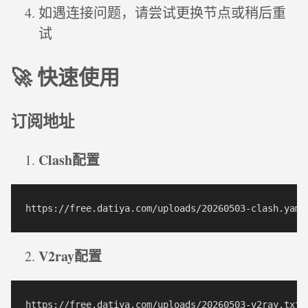
如遇连接问题，请尝试更换节点或稍后重
试
🚀 快速使用
订阅地址
Clash配置
V2ray配置