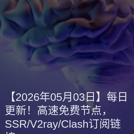
【2026年05月03日】每日
更新！高速免费节点，
SSR/V2ray/Clash订阅链