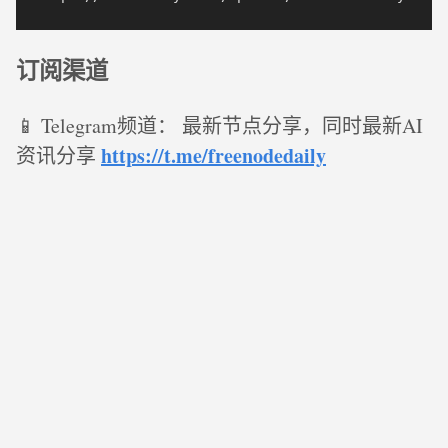
订阅渠道
📱 Telegram频道： 最新节点分享，同时最新AI
https://t.me/freenodedaily
资讯分享