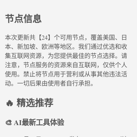
节点信息
本次更新共【24】个可用节点，覆盖美国、日
本、新加坡、欧洲等地区。我们通过优选和收
集互联网资源，为您提供最佳的节点选择。请
注意，节点服务的资源来自互联网，仅供个人
使用。禁止将节点用于营利或从事其他违法活
动。一切后果由使用者自行承担。
🔥 精选推荐
🎨 AI最新工具体验