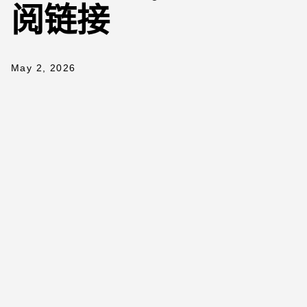
阅链接
May 2, 2026