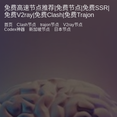
免费高速节点推荐|免费节点|免费SSR|
免费V2ray|免费Clash|免费Trajon
首页
Clash节点
trajon节点
V2ray节点
Codex神器
新加坡节点
日本节点