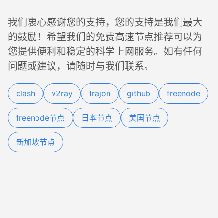
我们衷心感谢您的支持，您的支持是我们最大
的鼓励！希望我们的免费高速节点推荐可以为
您提供便利和稳定的科学上网服务。如有任何
问题或建议，请随时与我们联系。
clash
v2ray
trajon
github
freenode
freenode节点
日本节点
美国节点
新加坡节点