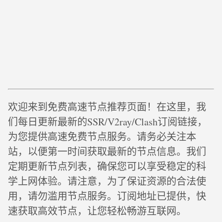
欢迎来到免费高速节点推荐页面！在这里，我
们每日更新最新的SSR/V2ray/Clash订阅链接，
为您提供高速免费节点服务。请务必关注本
站，以便第一时间获取最新的节点信息。我们
定期更新节点列表，确保您可以享受稳定的科
学上网体验。请注意，为了保证资源的合法使
用，请勿滥用节点服务。订阅地址已提供，快
速获取高效节点，让您轻松畅游互联网。