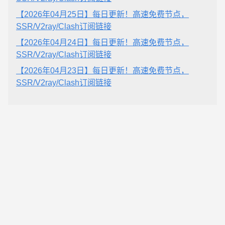
【2026年04月25日】每日更新！高速免费节点，
SSR/V2ray/Clash订阅链接
【2026年04月24日】每日更新！高速免费节点，
SSR/V2ray/Clash订阅链接
【2026年04月23日】每日更新！高速免费节点，
SSR/V2ray/Clash订阅链接