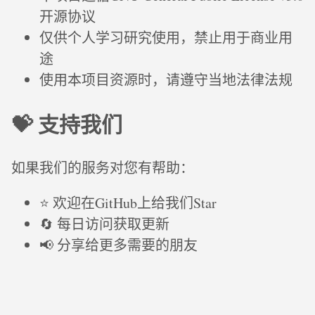
开源协议
仅供个人学习研究使用，禁止用于商业用
途
使用本项目资源时，请遵守当地法律法规
💝 支持我们
如果我们的服务对您有帮助：
⭐ 欢迎在GitHub上给我们Star
🔄 每日访问获取更新
📢 分享给更多需要的朋友