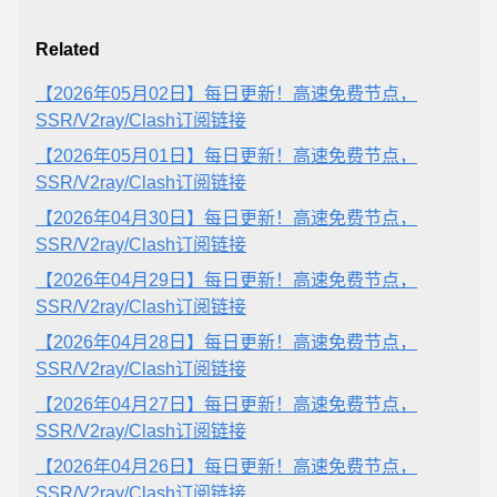
Related
【2026年05月02日】每日更新！高速免费节点，
SSR/V2ray/Clash订阅链接
【2026年05月01日】每日更新！高速免费节点，
SSR/V2ray/Clash订阅链接
【2026年04月30日】每日更新！高速免费节点，
SSR/V2ray/Clash订阅链接
【2026年04月29日】每日更新！高速免费节点，
SSR/V2ray/Clash订阅链接
【2026年04月28日】每日更新！高速免费节点，
SSR/V2ray/Clash订阅链接
【2026年04月27日】每日更新！高速免费节点，
SSR/V2ray/Clash订阅链接
【2026年04月26日】每日更新！高速免费节点，
SSR/V2ray/Clash订阅链接