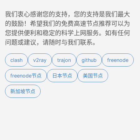
我们衷心感谢您的支持，您的支持是我们最大
的鼓励！希望我们的免费高速节点推荐可以为
您提供便利和稳定的科学上网服务。如有任何
问题或建议，请随时与我们联系。
clash
v2ray
trajon
github
freenode
freenode节点
日本节点
美国节点
新加坡节点