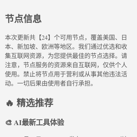
节点信息
本次更新共【24】个可用节点，覆盖美国、日
本、新加坡、欧洲等地区。我们通过优选和收
集互联网资源，为您提供最佳的节点选择。请
注意，节点服务的资源来自互联网，仅供个人
使用。禁止将节点用于营利或从事其他违法活
动。一切后果由使用者自行承担。
🔥 精选推荐
🎨 AI最新工具体验