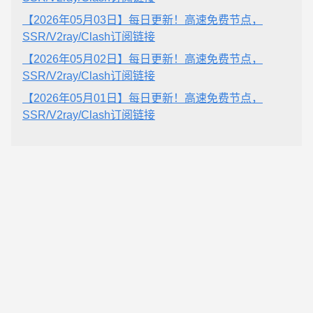
【2026年05月03日】每日更新！高速免费节点，
SSR/V2ray/Clash订阅链接
【2026年05月02日】每日更新！高速免费节点，
SSR/V2ray/Clash订阅链接
【2026年05月01日】每日更新！高速免费节点，
SSR/V2ray/Clash订阅链接