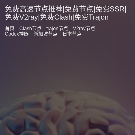
免费高速节点推荐|免费节点|免费SSR|
免费V2ray|免费Clash|免费Trajon
首页
Clash节点
trajon节点
V2ray节点
Codex神器
新加坡节点
日本节点