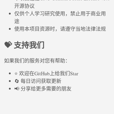
开源协议
仅供个人学习研究使用，禁止用于商业用
途
使用本项目资源时，请遵守当地法律法规
💝 支持我们
如果我们的服务对您有帮助：
⭐ 欢迎在GitHub上给我们Star
🔄 每日访问获取更新
📢 分享给更多需要的朋友