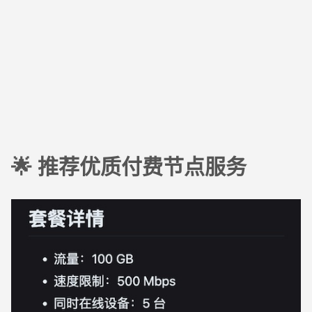
🌟 推荐优质付费节点服务