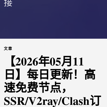
接
文章
【2026年05月11
日】每日更新！高
速免费节点，
SSR/V2ray/Clash订