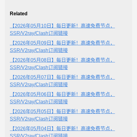
Related
【2026年05月10日】每日更新！高速免费节点，
SSR/V2ray/Clash订阅链接
【2026年05月09日】每日更新！高速免费节点，
SSR/V2ray/Clash订阅链接
【2026年05月08日】每日更新！高速免费节点，
SSR/V2ray/Clash订阅链接
【2026年05月07日】每日更新！高速免费节点，
SSR/V2ray/Clash订阅链接
【2026年05月06日】每日更新！高速免费节点，
SSR/V2ray/Clash订阅链接
【2026年05月05日】每日更新！高速免费节点，
SSR/V2ray/Clash订阅链接
【2026年05月04日】每日更新！高速免费节点，
SSR/V2ray/Clash订阅链接