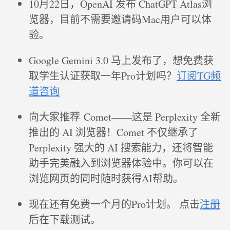
10月22日，OpenAI 发布 ChatGPT Atlas浏
览器，目前不需要邀请码Mac用户可以体
验。
Google Gemini 3.0 马上发布了，想免费获
取学生认证获取一年Pro计划吗？
订阅TG频
道咨询
向大家推荐 Comet——这是 Perplexity 全新
推出的 AI 浏览器！Comet 不仅继承了
Perplexity 强大的 AI 搜索能力，还将智能
助手完美融入到浏览器体验中。你可以在
浏览网页的同时随时获得AI帮助。
现在还有免费一个月的Pro计划。 点击
注册
后在下载测试。