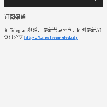
订阅渠道
📱 Telegram频道： 最新节点分享，同时最新AI
https://t.me/freenodedaily
资讯分享