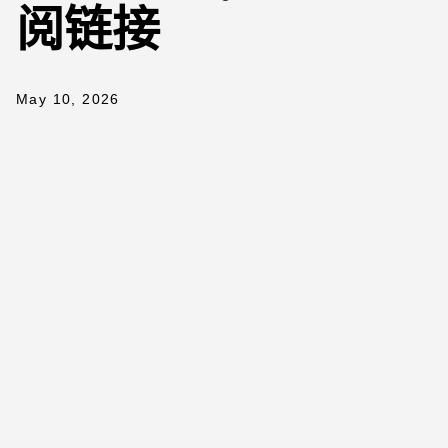
阅链接
May 10, 2026