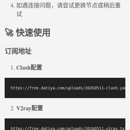
如遇连接问题，请尝试更换节点或稍后重
试
🚀 快速使用
订阅地址
Clash配置
V2ray配置