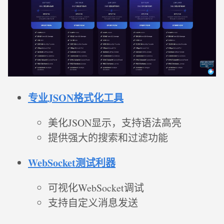
专业JSON格式化工具
美化JSON显示，支持语法高亮
提供强大的搜索和过滤功能
WebSocket测试利器
可视化WebSocket调试
支持自定义消息发送