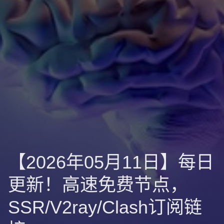
【2026年05月11日】每日
更新！高速免费节点，
SSR/V2ray/Clash订阅链