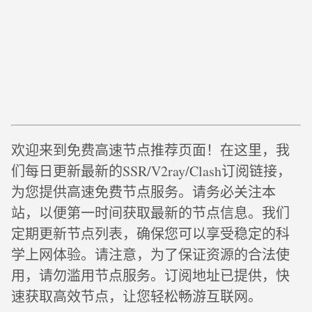
欢迎来到免费高速节点推荐页面！在这里，我
们每日更新最新的SSR/V2ray/Clash订阅链接，
为您提供高速免费节点服务。请务必关注本
站，以便第一时间获取最新的节点信息。我们
定期更新节点列表，确保您可以享受稳定的科
学上网体验。请注意，为了保证资源的合法使
用，请勿滥用节点服务。订阅地址已提供，快
速获取高效节点，让您轻松畅游互联网。