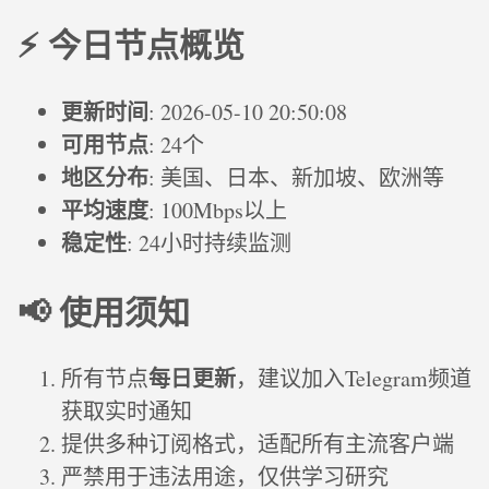
⚡ 今日节点概览
更新时间
: 2026-05-10 20:50:08
可用节点
: 24个
地区分布
: 美国、日本、新加坡、欧洲等
平均速度
: 100Mbps以上
稳定性
: 24小时持续监测
📢 使用须知
每日更新
所有节点
，建议加入Telegram频道
获取实时通知
提供多种订阅格式，适配所有主流客户端
严禁用于违法用途，仅供学习研究