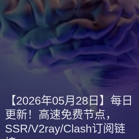
【2026年05月28日】每日
更新！高速免费节点，
SSR/V2ray/Clash订阅链