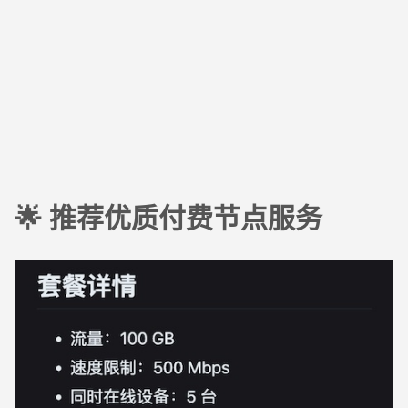
🌟 推荐优质付费节点服务