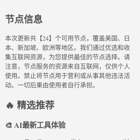
节点信息
本次更新共【24】个可用节点，覆盖美国、日
本、新加坡、欧洲等地区。我们通过优选和收
集互联网资源，为您提供最佳的节点选择。请
注意，节点服务的资源来自互联网，仅供个人
使用。禁止将节点用于营利或从事其他违法活
动。一切后果由使用者自行承担。
🔥 精选推荐
🎨 AI最新工具体验