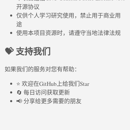
开源协议
仅供个人学习研究使用，禁止用于商业用
途
使用本项目资源时，请遵守当地法律法规
💝 支持我们
如果我们的服务对您有帮助：
⭐ 欢迎在GitHub上给我们Star
🔄 每日访问获取更新
📢 分享给更多需要的朋友