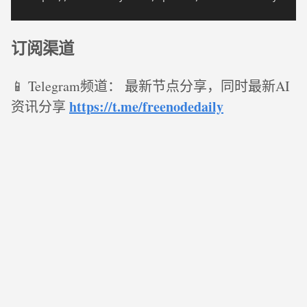
订阅渠道
📱 Telegram频道： 最新节点分享，同时最新AI
https://t.me/freenodedaily
资讯分享