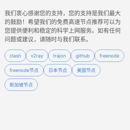
我们衷心感谢您的支持，您的支持是我们最大
的鼓励！希望我们的免费高速节点推荐可以为
您提供便利和稳定的科学上网服务。如有任何
问题或建议，请随时与我们联系。
clash
v2ray
trajon
github
freenode
freenode节点
日本节点
美国节点
新加坡节点