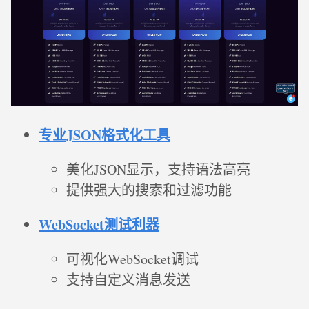
专业JSON格式化工具
美化JSON显示，支持语法高亮
提供强大的搜索和过滤功能
WebSocket测试利器
可视化WebSocket调试
支持自定义消息发送