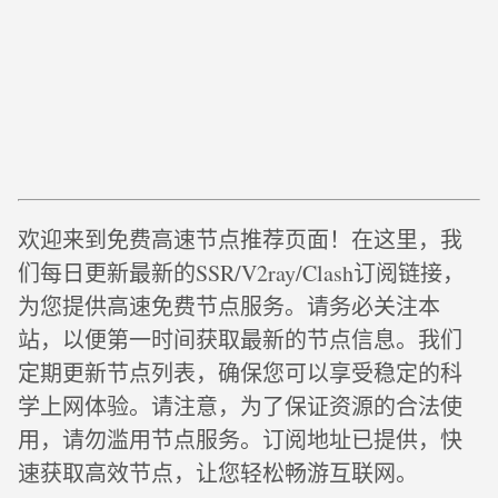
欢迎来到免费高速节点推荐页面！在这里，我
们每日更新最新的SSR/V2ray/Clash订阅链接，
为您提供高速免费节点服务。请务必关注本
站，以便第一时间获取最新的节点信息。我们
定期更新节点列表，确保您可以享受稳定的科
学上网体验。请注意，为了保证资源的合法使
用，请勿滥用节点服务。订阅地址已提供，快
速获取高效节点，让您轻松畅游互联网。