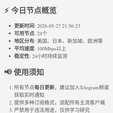
⚡ 今日节点概览
更新时间
: 2026-05-27 21:56:23
可用节点
: 24个
地区分布
: 美国、日本、新加坡、欧洲等
平均速度
: 100Mbps以上
稳定性
: 24小时持续监测
📢 使用须知
每日更新
所有节点
，建议加入Telegram频道
获取实时通知
提供多种订阅格式，适配所有主流客户端
严禁用于违法用途，仅供学习研究