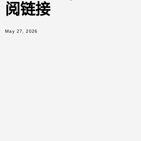
阅链接
May 27, 2026