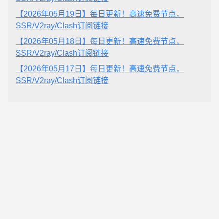
【2026年05月19日】每日更新！高速免费节点，
SSR/V2ray/Clash订阅链接
【2026年05月18日】每日更新！高速免费节点，
SSR/V2ray/Clash订阅链接
【2026年05月17日】每日更新！高速免费节点，
SSR/V2ray/Clash订阅链接