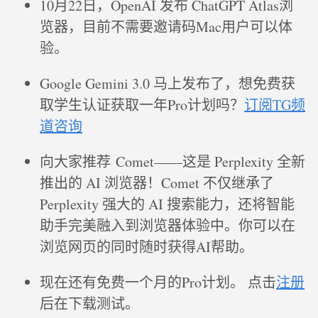
10月22日，OpenAI 发布 ChatGPT Atlas浏
览器，目前不需要邀请码Mac用户可以体
验。
Google Gemini 3.0 马上发布了，想免费获
取学生认证获取一年Pro计划吗？
订阅TG频
道咨询
向大家推荐 Comet——这是 Perplexity 全新
推出的 AI 浏览器！Comet 不仅继承了
Perplexity 强大的 AI 搜索能力，还将智能
助手完美融入到浏览器体验中。你可以在
浏览网页的同时随时获得AI帮助。
现在还有免费一个月的Pro计划。 点击
注册
后在下载测试。