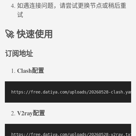
如遇连接问题，请尝试更换节点或稍后重
试
🚀 快速使用
订阅地址
Clash配置
V2ray配置