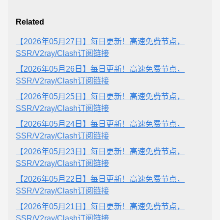
Related
【2026年05月27日】每日更新！高速免费节点，
SSR/V2ray/Clash订阅链接
【2026年05月26日】每日更新！高速免费节点，
SSR/V2ray/Clash订阅链接
【2026年05月25日】每日更新！高速免费节点，
SSR/V2ray/Clash订阅链接
【2026年05月24日】每日更新！高速免费节点，
SSR/V2ray/Clash订阅链接
【2026年05月23日】每日更新！高速免费节点，
SSR/V2ray/Clash订阅链接
【2026年05月22日】每日更新！高速免费节点，
SSR/V2ray/Clash订阅链接
【2026年05月21日】每日更新！高速免费节点，
SSR/V2ray/Clash订阅链接