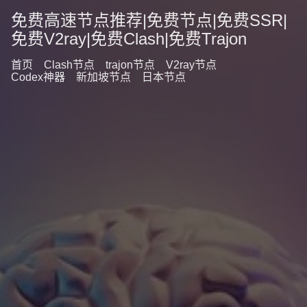
免费高速节点推荐|免费节点|免费SSR|
免费V2ray|免费Clash|免费Trajon
首页
Clash节点
trajon节点
V2ray节点
Codex神器
新加坡节点
日本节点