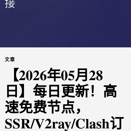
接
文章
【2026年05月28
日】每日更新！高
速免费节点，
SSR/V2ray/Clash订