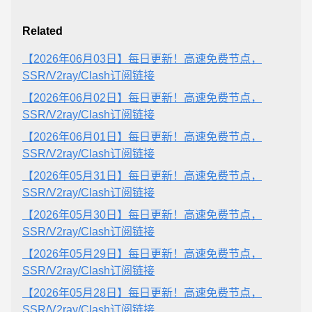
Related
【2026年06月03日】每日更新！高速免费节点，
SSR/V2ray/Clash订阅链接
【2026年06月02日】每日更新！高速免费节点，
SSR/V2ray/Clash订阅链接
【2026年06月01日】每日更新！高速免费节点，
SSR/V2ray/Clash订阅链接
【2026年05月31日】每日更新！高速免费节点，
SSR/V2ray/Clash订阅链接
【2026年05月30日】每日更新！高速免费节点，
SSR/V2ray/Clash订阅链接
【2026年05月29日】每日更新！高速免费节点，
SSR/V2ray/Clash订阅链接
【2026年05月28日】每日更新！高速免费节点，
SSR/V2ray/Clash订阅链接