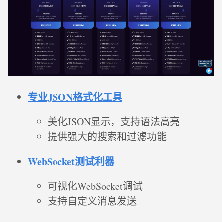
专业JSON格式化工具
美化JSON显示，支持语法高亮
提供强大的搜索和过滤功能
WebSocket测试利器
可视化WebSocket调试
支持自定义消息发送