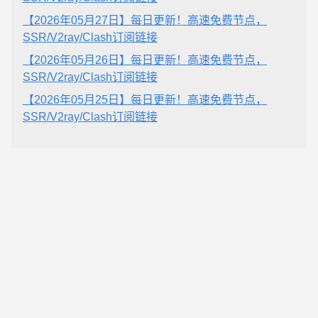
【2026年05月27日】每日更新！高速免费节点，
SSR/V2ray/Clash订阅链接
【2026年05月26日】每日更新！高速免费节点，
SSR/V2ray/Clash订阅链接
【2026年05月25日】每日更新！高速免费节点，
SSR/V2ray/Clash订阅链接