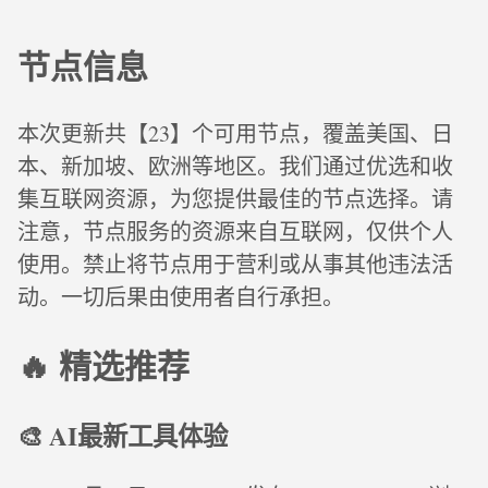
节点信息
本次更新共【23】个可用节点，覆盖美国、日
本、新加坡、欧洲等地区。我们通过优选和收
集互联网资源，为您提供最佳的节点选择。请
注意，节点服务的资源来自互联网，仅供个人
使用。禁止将节点用于营利或从事其他违法活
动。一切后果由使用者自行承担。
🔥 精选推荐
🎨 AI最新工具体验