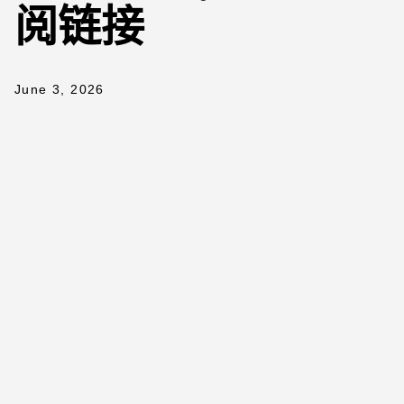
阅链接
June 3, 2026