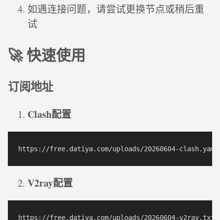
如遇连接问题，请尝试更换节点或稍后重
试
🚀 快速使用
订阅地址
Clash配置
V2ray配置