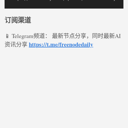
订阅渠道
📱 Telegram频道： 最新节点分享，同时最新AI
https://t.me/freenodedaily
资讯分享