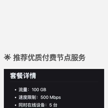
🌟 推荐优质付费节点服务