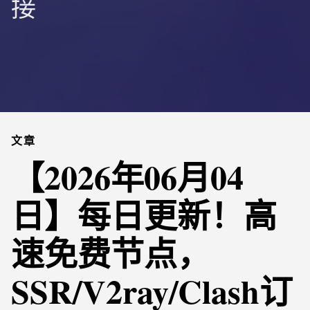
接
文章
【2026年06月04
日】每日更新！高
速免费节点，
SSR/V2ray/Clash订