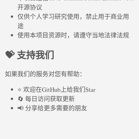
开源协议
仅供个人学习研究使用，禁止用于商业用
途
使用本项目资源时，请遵守当地法律法规
💝 支持我们
如果我们的服务对您有帮助：
⭐ 欢迎在GitHub上给我们Star
🔄 每日访问获取更新
📢 分享给更多需要的朋友