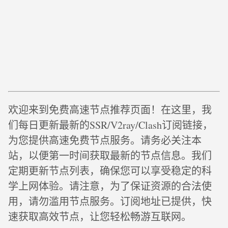
欢迎来到免费高速节点推荐页面！在这里，我
们每日更新最新的SSR/V2ray/Clash订阅链接，
为您提供高速免费节点服务。请务必关注本
站，以便第一时间获取最新的节点信息。我们
定期更新节点列表，确保您可以享受稳定的科
学上网体验。请注意，为了保证资源的合法使
用，请勿滥用节点服务。订阅地址已提供，快
速获取高效节点，让您轻松畅游互联网。