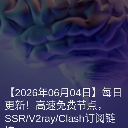
【2026年06月04日】每日
更新！高速免费节点，
SSR/V2ray/Clash订阅链