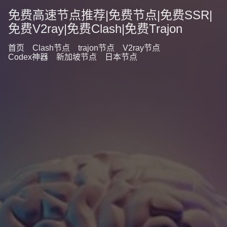
免费高速节点推荐|免费节点|免费SSR|
免费V2ray|免费Clash|免费Trajon
首页
Clash节点
trajon节点
V2ray节点
Codex神器
新加坡节点
日本节点