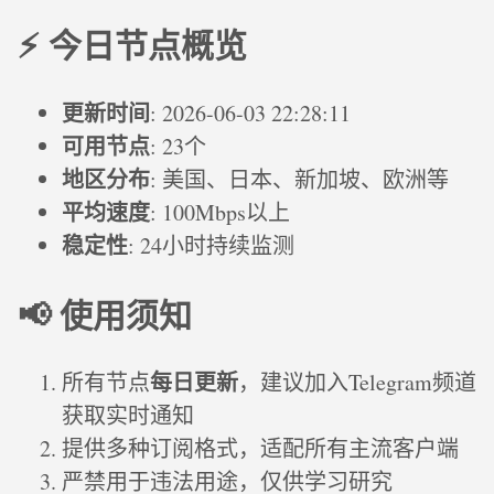
⚡ 今日节点概览
更新时间
: 2026-06-03 22:28:11
可用节点
: 23个
地区分布
: 美国、日本、新加坡、欧洲等
平均速度
: 100Mbps以上
稳定性
: 24小时持续监测
📢 使用须知
每日更新
所有节点
，建议加入Telegram频道
获取实时通知
提供多种订阅格式，适配所有主流客户端
严禁用于违法用途，仅供学习研究